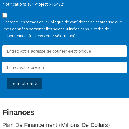
Notifications sur Project P154821
J'accepte les termes de la
Politique de confidentialité
et autorise que
mes données personnelles soient utilisées dans le cadre de
l'abonnement à la newsletter sélectionnée.
Je m'abonne
Finances
Plan De Financement (Millions De Dollars)