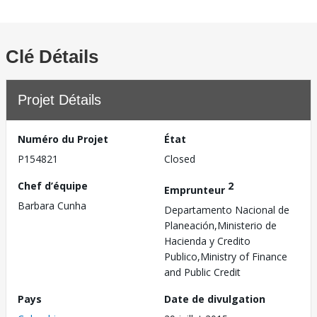
Clé Détails
Projet Détails
Numéro du Projet
État
P154821
Closed
Chef d’équipe
2
Emprunteur
Barbara Cunha
Departamento Nacional de
Planeación,Ministerio de
Hacienda y Credito
Publico,Ministry of Finance
and Public Credit
Pays
Date de divulgation