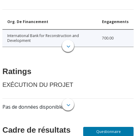
Org. De Financement
Engagements
International Bank for Reconstruction and
700.00
Development
Ratings
EXÉCUTION DU PROJET
Pas de données disponibles.
Cadre de résultats
Questionnaire