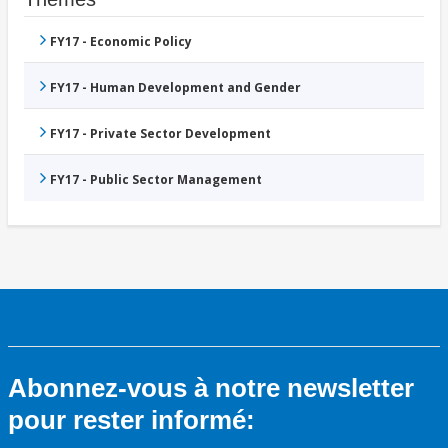
FY17 - Economic Policy
FY17 - Human Development and Gender
FY17 - Private Sector Development
FY17 - Public Sector Management
Abonnez-vous à notre newsletter
pour rester informé: