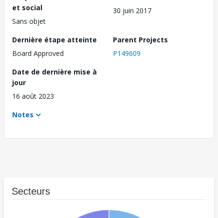
et social
30 juin 2017
Sans objet
Dernière étape atteinte
Parent Projects
Board Approved
P149609
Date de dernière mise à
jour
16 août 2023
Notes
Secteurs