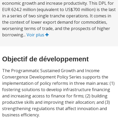
economic growth and increase productivity. This DPL for
EUR 624.2 million (equivalent to US$700 million) is the last
in a series of two single tranche operations. It comes in
the context of lower export demand for commodities,
worsening terms of trade, and the prospects of higher
borrowing...
Voir plus
Objectif de développement
The Programmatic Sustained Growth and Income
Convergence Development Policy Series supports the
implementation of policy reforms in three main areas: (1)
fostering solutions to develop infrastructure financing
and increasing access to finance for firms; (2) building
productive skills and improving their allocation; and (3)
strengthening regulations that affect innovation and
business efficiency.