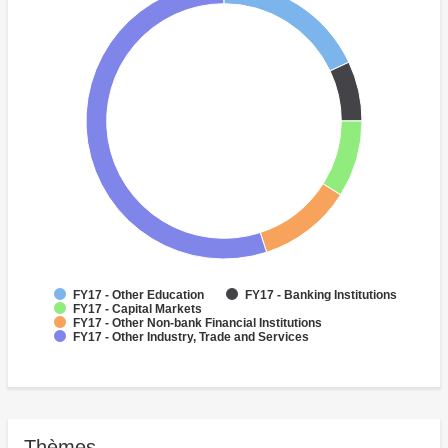
FY17 - Other Education
FY17 - Banking Institutions
FY17 - Capital Markets
FY17 - Other Non-bank Financial Institutions
FY17 - Other Industry, Trade and Services
Thèmes