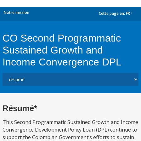
Notre mission
Cette page en:
FR
dropdown
CO Second Programmatic
Sustained Growth and
Income Convergence DPL
Résumé*
This Second Programmatic Sustained Growth and Income
Convergence Development Policy Loan (DPL) continue to
support the Colombian Government’s efforts to sustain