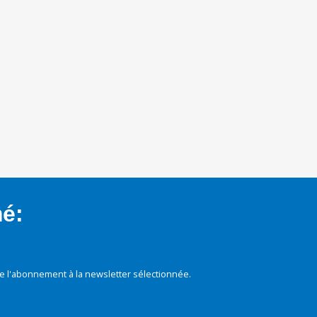
mé:
e l'abonnement à la newsletter sélectionnée.