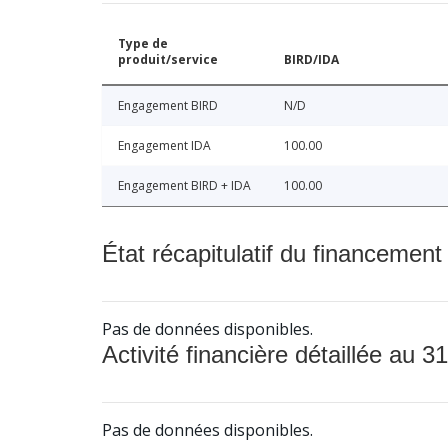
Type de
produit/service
BIRD/IDA
Engagement BIRD
N/D
Engagement IDA
100.00
Engagement BIRD + IDA
100.00
État récapitulatif du financement
Pas de données disponibles.
Activité financière détaillée au 31
Pas de données disponibles.