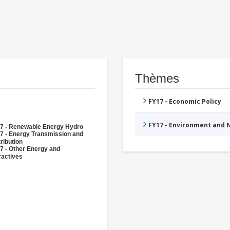
Thèmes
FY17 - Economic Policy
FY17 - Environment and
7 - Renewable Energy Hydro
7 - Energy Transmission and
ribution
7 - Other Energy and
ractives