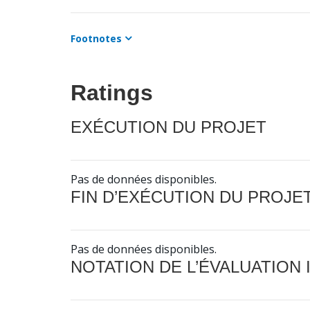
Footnotes
Ratings
EXÉCUTION DU PROJET
Pas de données disponibles.
FIN D’EXÉCUTION DU PROJE
Pas de données disponibles.
NOTATION DE L’ÉVALUATION