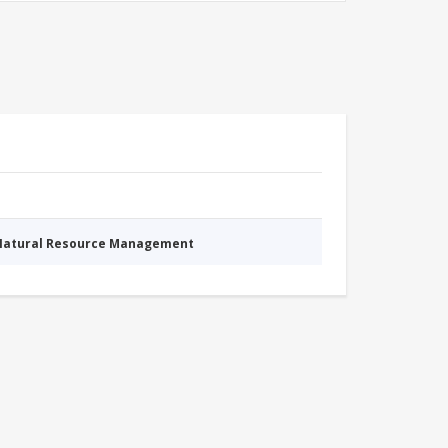
 Natural Resource Management