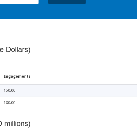
e Dollars)
Engagements
150.00
100.00
 millions)