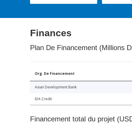
Finances
Plan De Financement (Millions D
Org. De Financement
Asian Development Bank
IDA Credit
Financement total du projet (USD