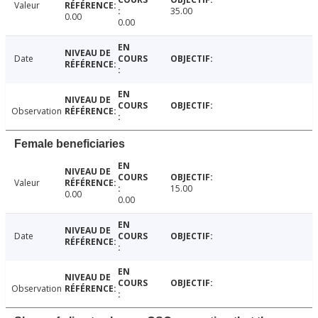
Valeur
35.00
0.00
0.00
Date
Observation
Female beneficiaries
Valeur
15.00
0.00
0.00
Date
Observation