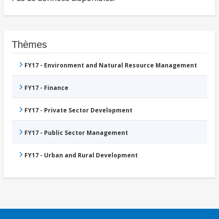
Thèmes
FY17 - Environment and Natural Resource Management
FY17 - Finance
FY17 - Private Sector Development
FY17 - Public Sector Management
FY17 - Urban and Rural Development