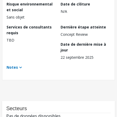
Risque environnemental
Date de clôture
et social
N/A
Sans objet
Services de consultants
Dernière étape atteinte
requis
Concept Review
TBD
Date de dernière mise à
jour
22 septembre 2025
Notes
Secteurs
Pas de données disponibles.