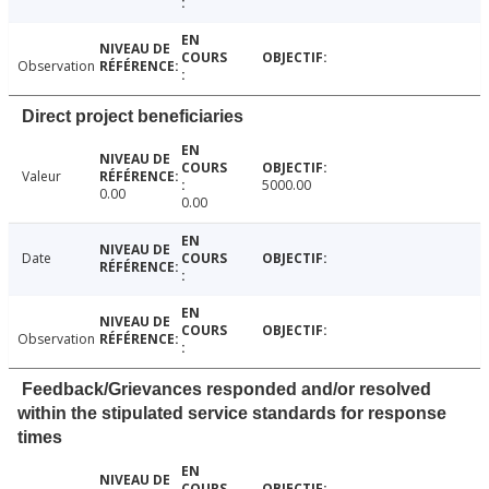
Observation
Direct project beneficiaries
Valeur
5000.00
0.00
0.00
Date
Observation
Feedback/Grievances responded and/or resolved
within the stipulated service standards for response
times