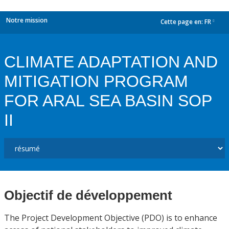
Notre mission
Cette page en:
FR
dropdown
CLIMATE ADAPTATION AND
MITIGATION PROGRAM
FOR ARAL SEA BASIN SOP
II
Objectif de développement
The Project Development Objective (PDO) is to enhance