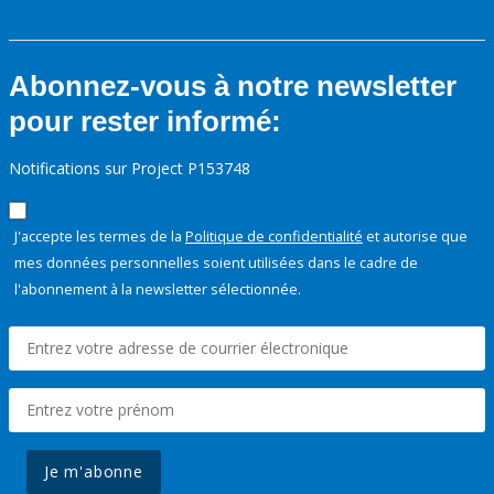
Abonnez-vous à notre newsletter
pour rester informé:
Notifications sur Project P153748
J'accepte les termes de la
Politique de confidentialité
et autorise que
mes données personnelles soient utilisées dans le cadre de
l'abonnement à la newsletter sélectionnée.
Je m'abonne