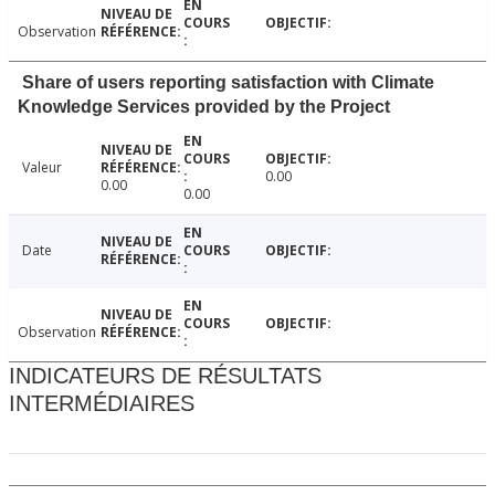
Observation
Share of users reporting satisfaction with Climate
Knowledge Services provided by the Project
Valeur
0.00
0.00
0.00
Date
Observation
INDICATEURS DE RÉSULTATS
INTERMÉDIAIRES