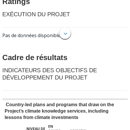
Ratings
EXÉCUTION DU PROJET
Pas de données disponibles.
Cadre de résultats
INDICATEURS DES OBJECTIFS DE
DÉVELOPPEMENT DU PROJET
Country-led plans and programs that draw on the
Project’s climate knowledge services, including
lessons from climate investments