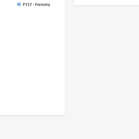
FY17 - Forestry