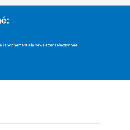
mé:
e l'abonnement à la newsletter sélectionnée.