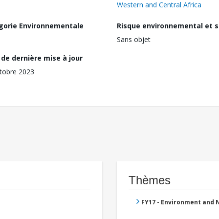
Western and Central Africa
gorie Environnementale
Risque environnemental et s
Sans objet
de dernière mise à jour
tobre 2023
Thèmes
FY17 - Environment and