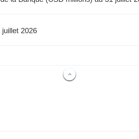
 juillet 2026