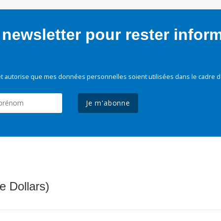
newsletter pour rester infor
t autorise que mes données personnelles soient utilisées dans le cadre d
Je m'abonne
e Dollars)