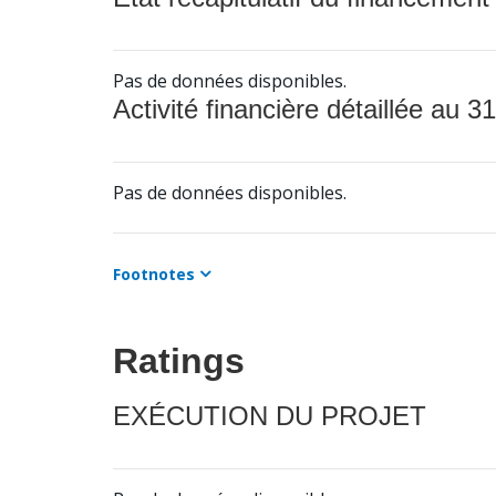
Pas de données disponibles.
Activité financière détaillée au 31
Pas de données disponibles.
Footnotes
Ratings
EXÉCUTION DU PROJET