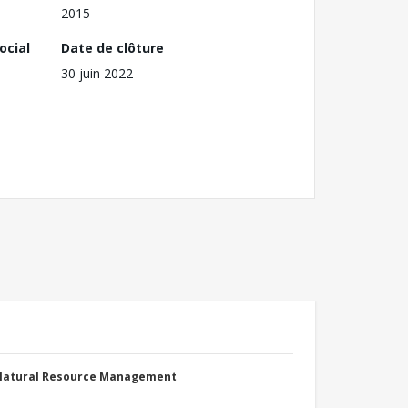
2015
ocial
Date de clôture
30 juin 2022
 Natural Resource Management