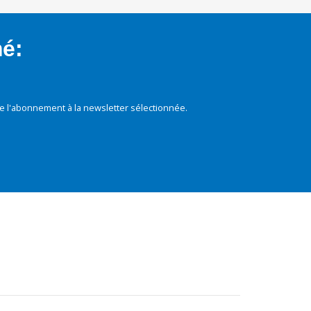
mé:
e l'abonnement à la newsletter sélectionnée.