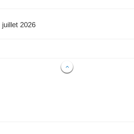
 juillet 2026