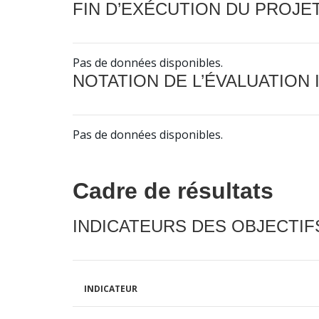
FIN D’EXÉCUTION DU PROJE
Pas de données disponibles.
NOTATION DE L’ÉVALUATION
Pas de données disponibles.
Cadre de résultats
INDICATEURS DES OBJECTI
INDICATEUR