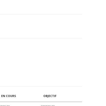
EN COURS
OBJECTIF