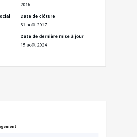
2016
ocial
Date de clôture
31 août 2017
Date de dernière mise à jour
15 août 2024
nagement