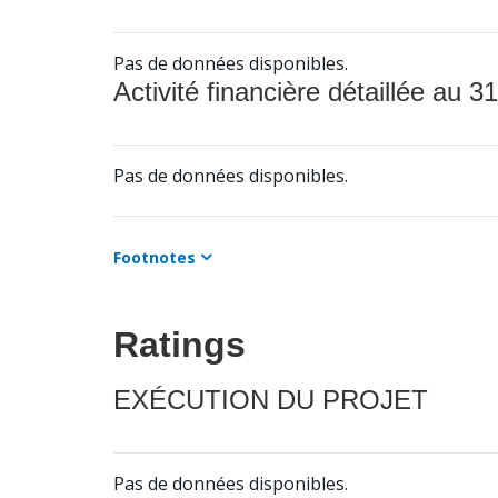
Pas de données disponibles.
Activité financière détaillée au 31
Pas de données disponibles.
Footnotes
Ratings
EXÉCUTION DU PROJET
Pas de données disponibles.