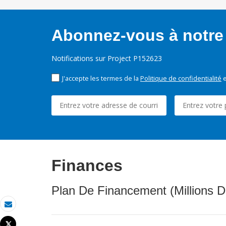
Abonnez-vous à notre 
Notifications sur Project P152623
J'accepte les termes de la
Politique de confidentialité
e
Finances
Plan De Financement (Millions D
Email
Tweet