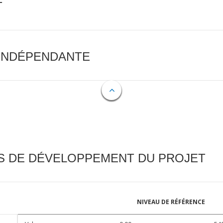
T
 INDÉPENDANTE
FS DE DÉVELOPPEMENT DU PROJET
NIVEAU DE RÉFÉRENCE