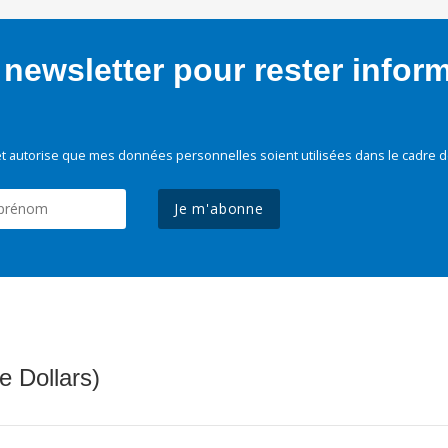
newsletter pour rester infor
t autorise que mes données personnelles soient utilisées dans le cadre d
Je m'abonne
e Dollars)