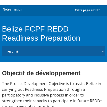
Notre mission
Cette page en:
FR
dropdown
Belize FCPF REDD
Readiness Preparation
Objectif de développement
The Project Development Objective is to assist Belize in
carrying out Readiness Preparation through a
participatory and inclusive process in order to
strengthen their capacity to participate in future REDD+
carbon payment transactions.