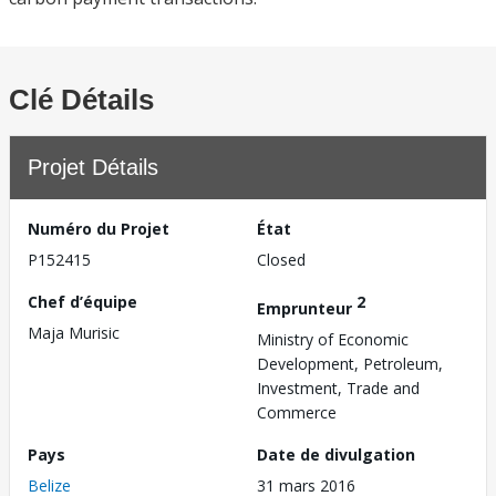
Clé Détails
Projet Détails
Numéro du Projet
État
P152415
Closed
Chef d’équipe
2
Emprunteur
Maja Murisic
Ministry of Economic
Development, Petroleum,
Investment, Trade and
Commerce
Pays
Date de divulgation
Belize
31 mars 2016