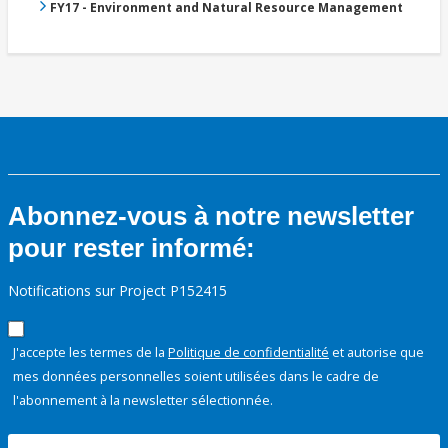
FY17 - Environment and Natural Resource Management
Abonnez-vous à notre newsletter
pour rester informé:
Notifications sur Project P152415
J'accepte les termes de la
Politique de confidentialité
et autorise que
mes données personnelles soient utilisées dans le cadre de
l'abonnement à la newsletter sélectionnée.