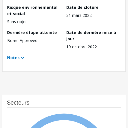
Risque environnemental
Date de clôture
et social
31 mars 2022
Sans objet
Dernière étape atteinte
Date de dernière mise à
jour
Board Approved
19 octobre 2022
Notes
Secteurs