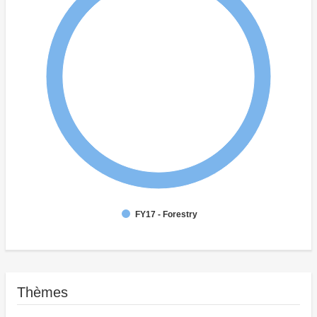
FY17 - Forestry
Thèmes