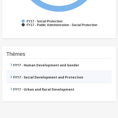
FY17 - Social Protection
FY17 - Public Administration - Social Protection
Thèmes
FY17 - Human Development and Gender
FY17 - Social Development and Protection
FY17 - Urban and Rural Development