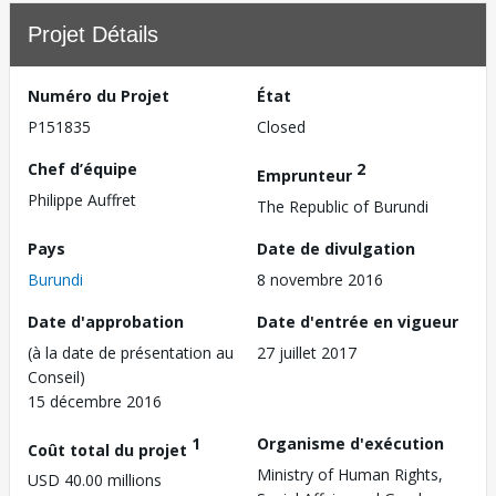
Projet Détails
Numéro du Projet
État
P151835
Closed
Chef d’équipe
2
Emprunteur
Philippe Auffret
The Republic of Burundi
Pays
Date de divulgation
Burundi
8 novembre 2016
Date d'approbation
Date d'entrée en vigueur
(à la date de présentation au
27 juillet 2017
Conseil)
15 décembre 2016
1
Organisme d'exécution
Coût total du projet
Ministry of Human Rights,
USD 40.00 millions