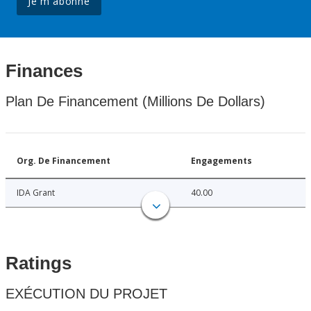
Je m'abonne
Finances
Plan De Financement (Millions De Dollars)
Org. De Financement
Engagements
IDA Grant
40.00
Ratings
EXÉCUTION DU PROJET