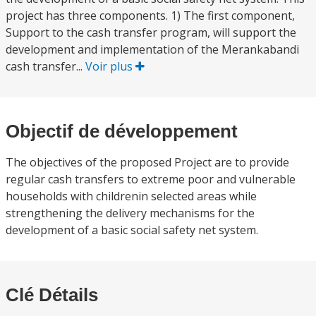
project has three components. 1) The first component,
Support to the cash transfer program, will support the
development and implementation of the Merankabandi
cash transfer...
Voir plus
Objectif de développement
The objectives of the proposed Project are to provide
regular cash transfers to extreme poor and vulnerable
households with childrenin selected areas while
strengthening the delivery mechanisms for the
development of a basic social safety net system.
Clé Détails