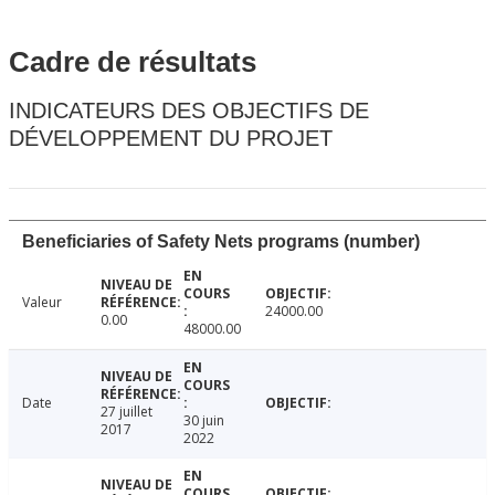
Cadre de résultats
INDICATEURS DES OBJECTIFS DE
DÉVELOPPEMENT DU PROJET
Beneficiaries of Safety Nets programs (number)
Valeur
24000.00
0.00
48000.00
Date
27 juillet
30 juin
2017
2022