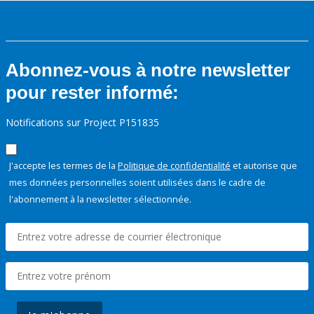
Abonnez-vous à notre newsletter
pour rester informé:
Notifications sur Project P151835
J'accepte les termes de la
Politique de confidentialité
et autorise que
mes données personnelles soient utilisées dans le cadre de
l'abonnement à la newsletter sélectionnée.