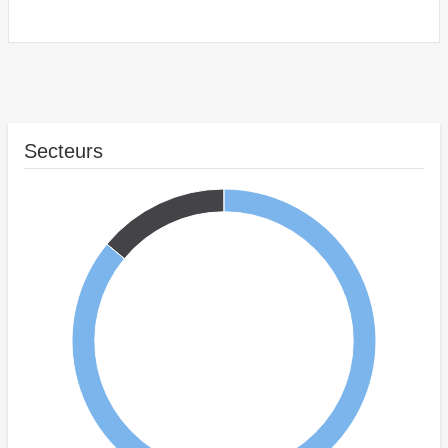
Secteurs