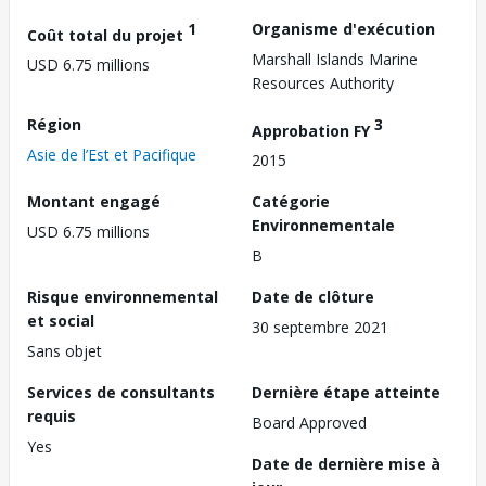
1
Organisme d'exécution
Coût total du projet
Marshall Islands Marine
USD 6.75 millions
Resources Authority
Région
3
Approbation FY
Asie de l’Est et Pacifique
2015
Montant engagé
Catégorie
Environnementale
USD 6.75 millions
B
Risque environnemental
Date de clôture
et social
30 septembre 2021
Sans objet
Services de consultants
Dernière étape atteinte
requis
Board Approved
Yes
Date de dernière mise à