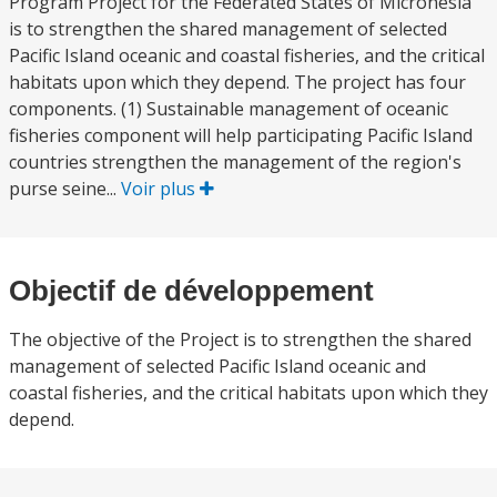
Program Project for the Federated States of Micronesia
is to strengthen the shared management of selected
Pacific Island oceanic and coastal fisheries, and the critical
habitats upon which they depend. The project has four
components. (1) Sustainable management of oceanic
fisheries component will help participating Pacific Island
countries strengthen the management of the region's
purse seine...
Voir plus
Objectif de développement
The objective of the Project is to strengthen the shared
management of selected Pacific Island oceanic and
coastal fisheries, and the critical habitats upon which they
depend.