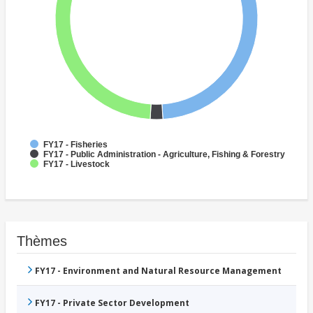
FY17 - Fisheries
FY17 - Public Administration - Agriculture, Fishing & Forestry
FY17 - Livestock
Thèmes
FY17 - Environment and Natural Resource Management
FY17 - Private Sector Development