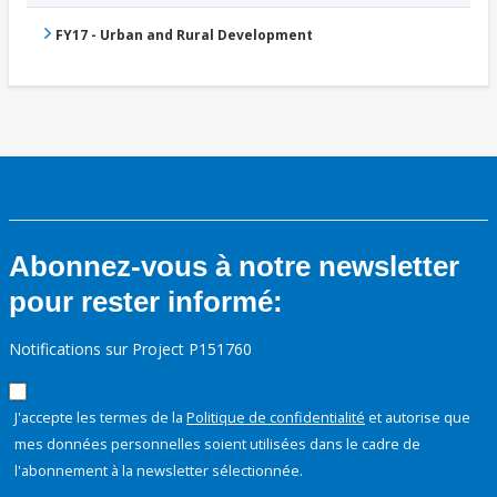
FY17 - Urban and Rural Development
Abonnez-vous à notre newsletter
pour rester informé:
Notifications sur Project P151760
J'accepte les termes de la
Politique de confidentialité
et autorise que
mes données personnelles soient utilisées dans le cadre de
l'abonnement à la newsletter sélectionnée.