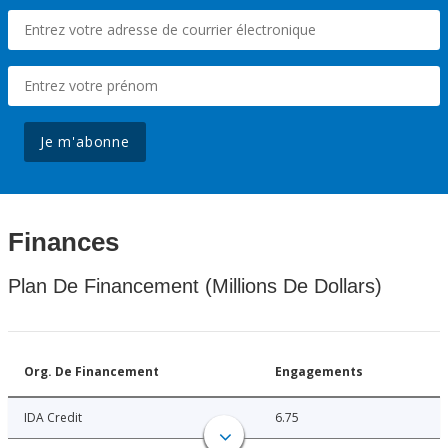
Je m'abonne
Finances
Plan De Financement (Millions De Dollars)
Org. De Financement
Engagements
IDA Credit
6.75