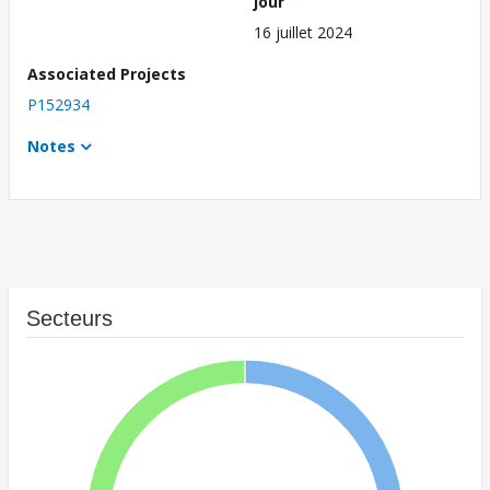
jour
16 juillet 2024
Associated Projects
P152934
Notes
Secteurs