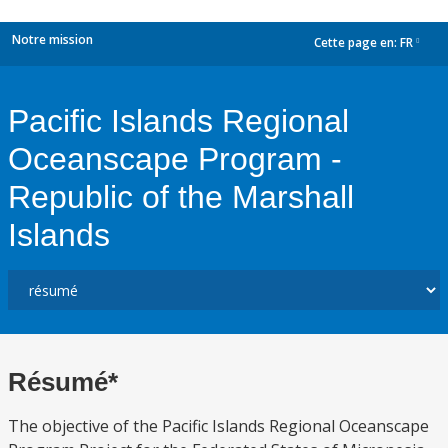
Notre mission
Cette page en:
FR
dropdown
Pacific Islands Regional
Oceanscape Program -
Republic of the Marshall
Islands
Résumé*
The objective of the Pacific Islands Regional Oceanscape