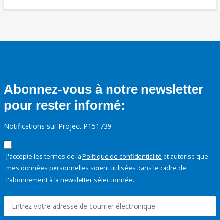
Abonnez-vous à notre newsletter
pour rester informé:
Notifications sur Project P151739
J'accepte les termes de la
Politique de confidentialité
et autorise que
mes données personnelles soient utilisées dans le cadre de
l'abonnement à la newsletter sélectionnée.