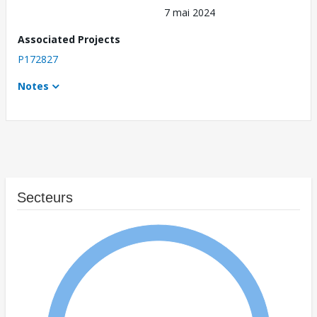
7 mai 2024
Associated Projects
P172827
Notes
Secteurs