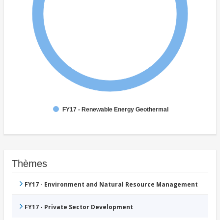
FY17 - Renewable Energy Geothermal
Thèmes
FY17 - Environment and Natural Resource Management
FY17 - Private Sector Development