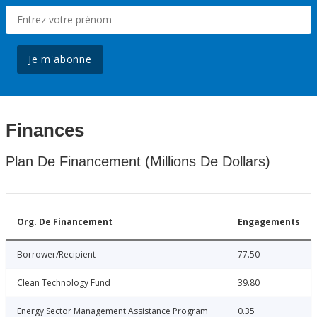
Je m'abonne
Finances
Plan De Financement (Millions De Dollars)
Org. De Financement
Engagements
Borrower/Recipient
77.50
Clean Technology Fund
39.80
Energy Sector Management Assistance Program
0.35