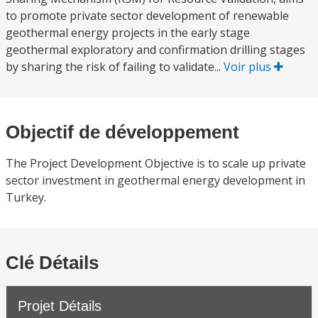
to promote private sector development of renewable
geothermal energy projects in the early stage
geothermal exploratory and confirmation drilling stages
by sharing the risk of failing to validate...
Voir plus
Objectif de développement
The Project Development Objective is to scale up private
sector investment in geothermal energy development in
Turkey.
Clé Détails
Projet Détails