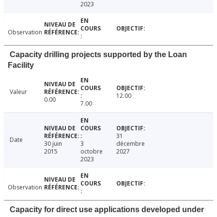
2023
Observation
Capacity drilling projects supported by the Loan
Facility
Valeur
12.00
0.00
7.00
31
Date
30 juin
3
décembre
2015
octobre
2027
2023
Observation
Capacity for direct use applications developed under