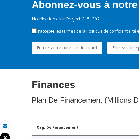
Abonnez-vous à notre 
Notifications sur Project P151302
J'accepte les termes de la
Politique de confidentialité
e
Finances
Plan De Financement (Millions D
Org. De Financement
Email
Tweet