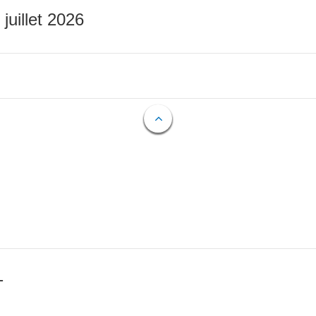
 juillet 2026
T