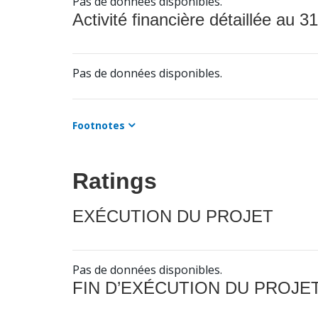
Pas de données disponibles.
Activité financière détaillée au 31
Pas de données disponibles.
Footnotes
Ratings
EXÉCUTION DU PROJET
Pas de données disponibles.
FIN D’EXÉCUTION DU PROJE