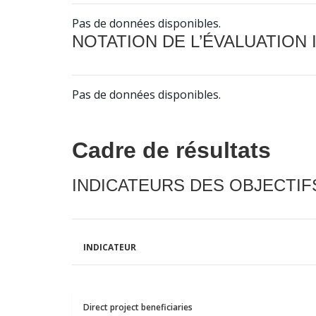
Pas de données disponibles.
NOTATION DE L’ÉVALUATION
Pas de données disponibles.
Cadre de résultats
INDICATEURS DES OBJECTI
INDICATEUR
Direct project beneficiaries