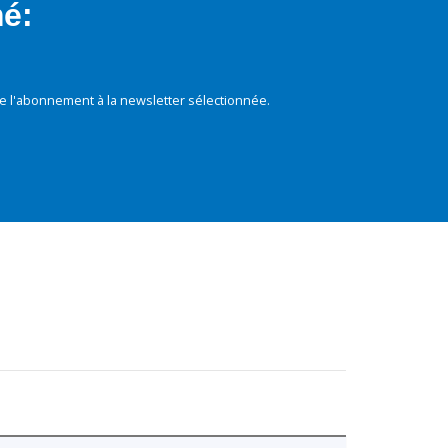
mé:
e l'abonnement à la newsletter sélectionnée.