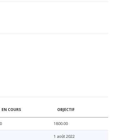
EN COURS
OBJECTIF
0
1800.00
1 août 2022