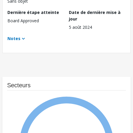
Sans objet
Dernière étape atteinte
Date de dernière mise à
jour
Board Approved
5 août 2024
Notes
Secteurs