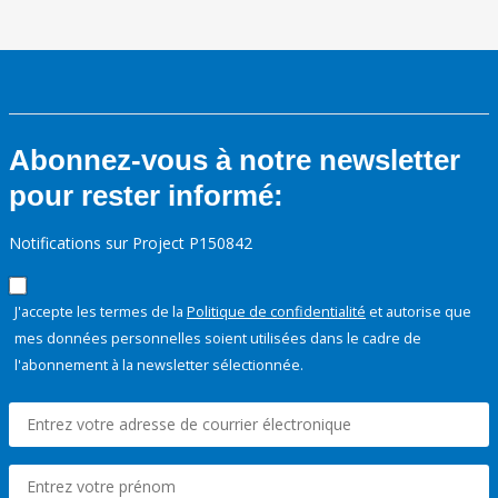
Abonnez-vous à notre newsletter
pour rester informé:
Notifications sur Project P150842
J'accepte les termes de la
Politique de confidentialité
et autorise que
mes données personnelles soient utilisées dans le cadre de
l'abonnement à la newsletter sélectionnée.