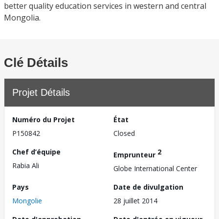
better quality education services in western and central
Mongolia.
Clé Détails
Projet Détails
Numéro du Projet
État
P150842
Closed
Chef d’équipe
2
Emprunteur
Rabia Ali
Globe International Center
Pays
Date de divulgation
Mongolie
28 juillet 2014