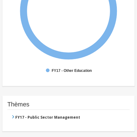
FY17 - Other Education
Thèmes
FY17 - Public Sector Management