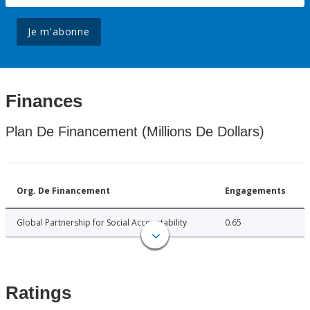
Je m'abonne
Finances
Plan De Financement (Millions De Dollars)
Org. De Financement
Engagements
Global Partnership for Social Accountability
0.65
Ratings