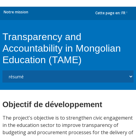
Notre mission
Cette page en:
FR
dropdown
Transparency and
Accountability in Mongolian
Education (TAME)
Objectif de développement
The project's objective is to strengthen civic engagement
in the education sector to improve transparency of
budgeting and procurement processes for the delivery of