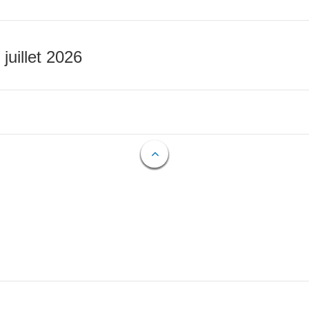
 juillet 2026