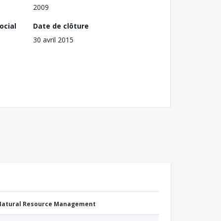
2009
ocial
Date de clôture
30 avril 2015
 Natural Resource Management