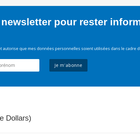
newsletter pour rester infor
t autorise que mes données personnelles soient utilisées dans le cadre d
Je m'abonne
e Dollars)