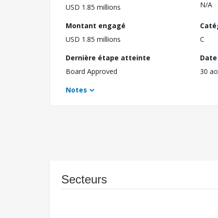
N/A
USD 1.85 millions
Montant engagé
Caté
USD 1.85 millions
C
Dernière étape atteinte
Date 
Board Approved
30 ao
Notes
Secteurs