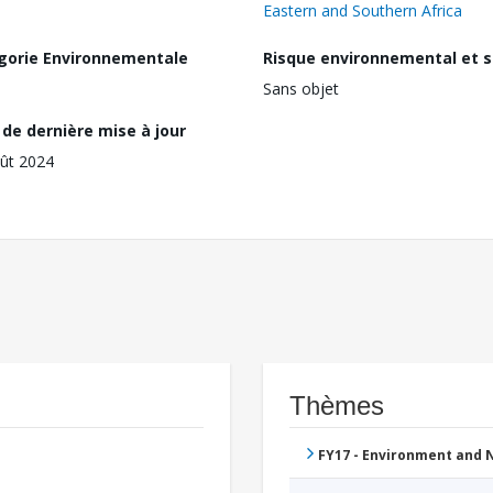
Eastern and Southern Africa
gorie Environnementale
Risque environnemental et s
Sans objet
de dernière mise à jour
ût 2024
Thèmes
FY17 - Environment and