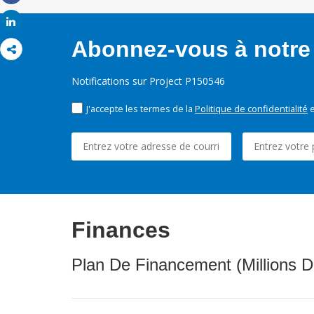
Share
Share
Abonnez-vous à notre 
Notifications sur Project P150546
J'accepte les termes de la
Politique de confidentialité
e
Finances
Plan De Financement (Millions D