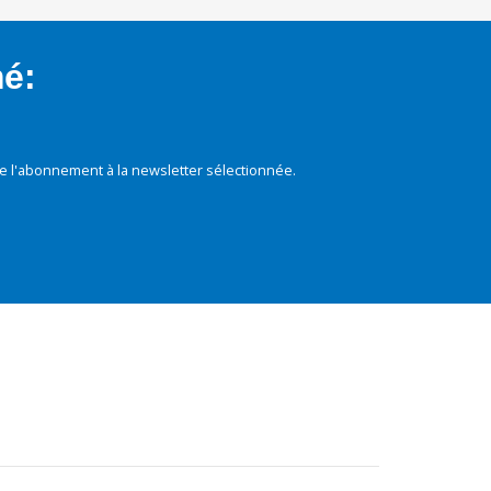
mé:
e l'abonnement à la newsletter sélectionnée.