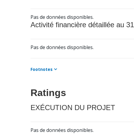
Pas de données disponibles.
Activité financière détaillée au 31
Pas de données disponibles.
Footnotes
Ratings
EXÉCUTION DU PROJET
Pas de données disponibles.