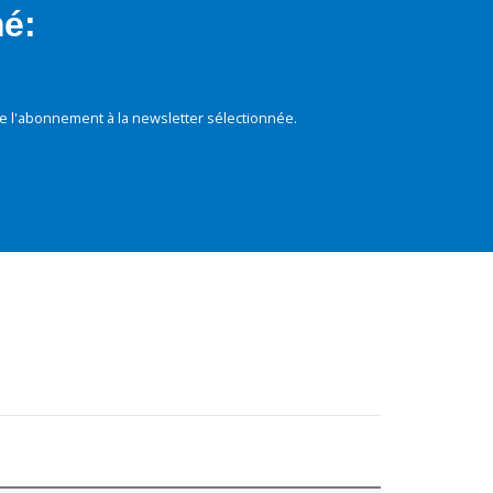
mé:
e l'abonnement à la newsletter sélectionnée.