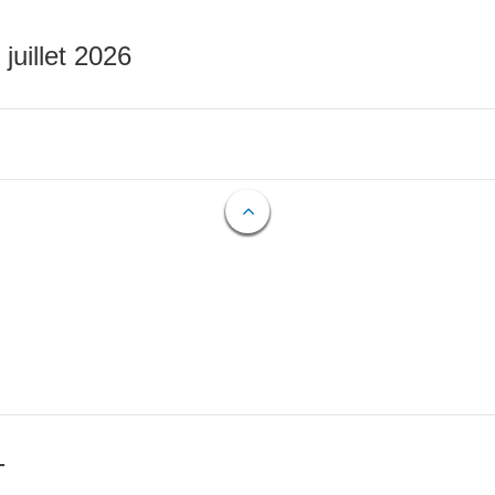
 juillet 2026
T