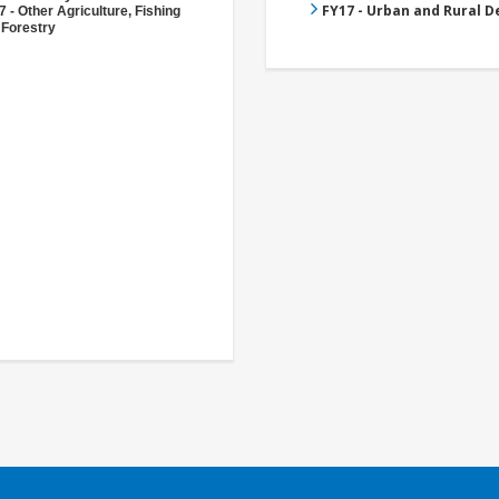
FY17 - Urban and Rural 
 - Other Agriculture, Fishing
 Forestry