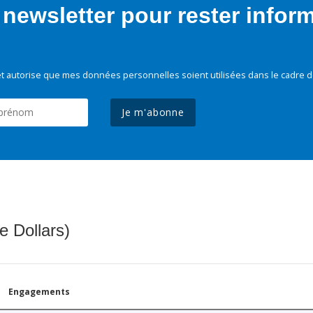
newsletter pour rester infor
t autorise que mes données personnelles soient utilisées dans le cadre d
Je m'abonne
e Dollars)
Engagements