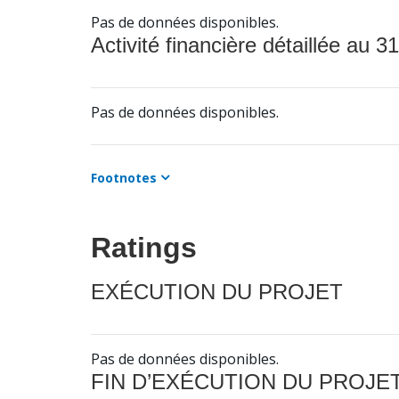
Pas de données disponibles.
Activité financière détaillée au 31
Pas de données disponibles.
Footnotes
Ratings
EXÉCUTION DU PROJET
Pas de données disponibles.
FIN D’EXÉCUTION DU PROJE