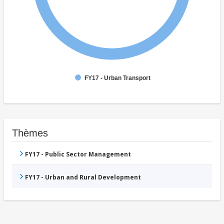
FY17 - Urban Transport
Thèmes
FY17 - Public Sector Management
FY17 - Urban and Rural Development