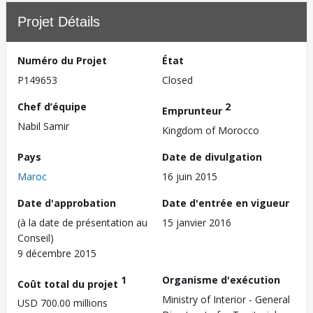
Projet Détails
Numéro du Projet
État
P149653
Closed
Chef d’équipe
2
Emprunteur
Nabil Samir
Kingdom of Morocco
Pays
Date de divulgation
Maroc
16 juin 2015
Date d'approbation
Date d'entrée en vigueur
(à la date de présentation au
15 janvier 2016
Conseil)
9 décembre 2015
1
Organisme d'exécution
Coût total du projet
Ministry of Interior - General
USD 700.00 millions