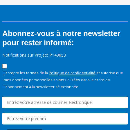
Abonnez-vous à notre newsletter
pour rester informé:
Notifications sur Project P149653
J'accepte les termes de la
Politique de confidentialité
et autorise que
mes données personnelles soient utilisées dans le cadre de
l'abonnement à la newsletter sélectionnée.