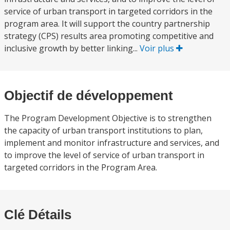
service of urban transport in targeted corridors in the
program area. It will support the country partnership
strategy (CPS) results area promoting competitive and
inclusive growth by better linking...
Voir plus
Objectif de développement
The Program Development Objective is to strengthen
the capacity of urban transport institutions to plan,
implement and monitor infrastructure and services, and
to improve the level of service of urban transport in
targeted corridors in the Program Area.
Clé Détails