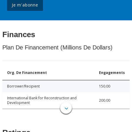
Je m'abonne
Finances
Plan De Financement (Millions De Dollars)
Org. De Financement
Engagements
Borrower/Recipient
150.00
International Bank for Reconstruction and
200.00
Development