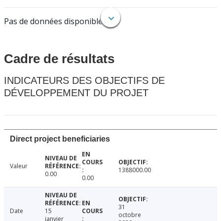
Pas de données disponibles.
Cadre de résultats
INDICATEURS DES OBJECTIFS DE
DÉVELOPPEMENT DU PROJET
Direct project beneficiaries
Valeur
1388000.00
0.00
0.00
31
Date
15
octobre
janvier