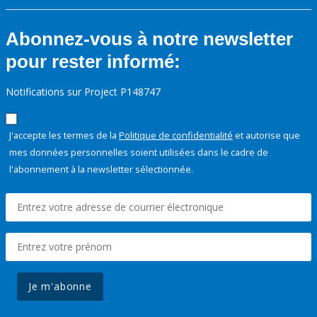
Abonnez-vous à notre newsletter
pour rester informé:
Notifications sur Project P148747
J'accepte les termes de la
Politique de confidentialité
et autorise que
mes données personnelles soient utilisées dans le cadre de
l'abonnement à la newsletter sélectionnée.
Je m'abonne