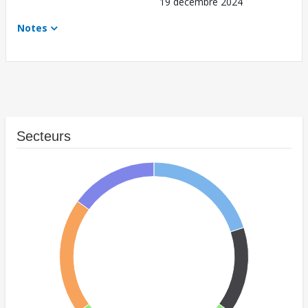
19 décembre 2024
Notes
Secteurs