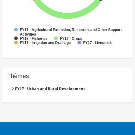
FY17 - Agricultural Extension, Research, and Other Support
Activities
FY17 - Fisheries
FY17 - Crops
FY17 - Irrigation and Drainage
FY17 - Livestock
Thèmes
FY17 - Urban and Rural Development