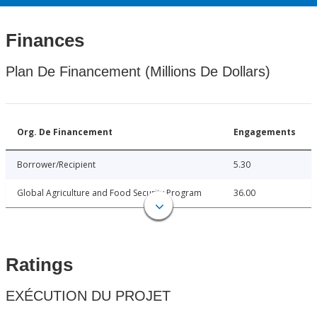
Finances
Plan De Financement (Millions De Dollars)
Org. De Financement
Engagements
Borrower/Recipient
5.30
Global Agriculture and Food Security Program
36.00
Ratings
EXÉCUTION DU PROJET