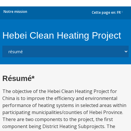
Notre mission
Cette page en:
FR
dropdown
Hebei Clean Heating Project
Résumé*
The objective of the Hebei Clean Heating Project for
China is to improve the efficiency and environmental
performance of heating systems in selected areas within
participating municipalities/counties of Hebei Province.
There are two components to the project, the first
component being District Heating Subprojects. The