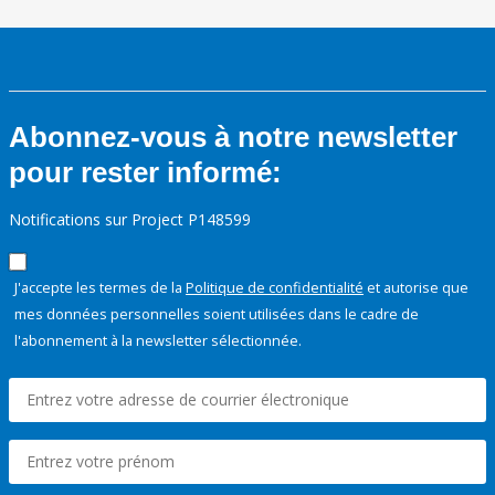
Abonnez-vous à notre newsletter
pour rester informé:
Notifications sur Project P148599
J'accepte les termes de la
Politique de confidentialité
et autorise que
mes données personnelles soient utilisées dans le cadre de
l'abonnement à la newsletter sélectionnée.