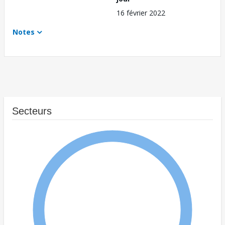
16 février 2022
Notes
Secteurs