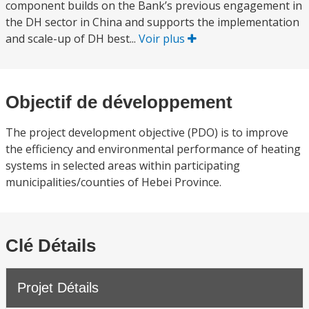
component builds on the Bank’s previous engagement in
the DH sector in China and supports the implementation
and scale-up of DH best...
Voir plus
Objectif de développement
The project development objective (PDO) is to improve
the efficiency and environmental performance of heating
systems in selected areas within participating
municipalities/counties of Hebei Province.
Clé Détails
Projet Détails