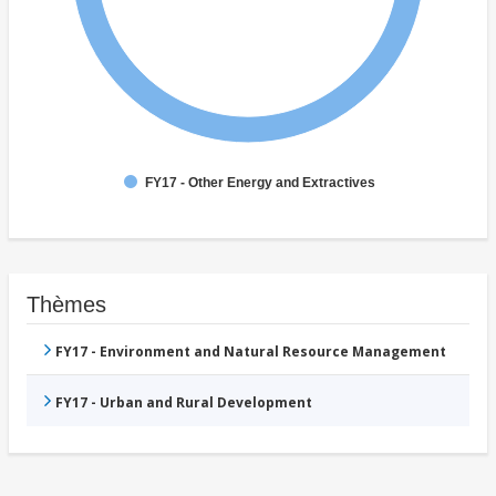
FY17 - Other Energy and Extractives
Thèmes
FY17 - Environment and Natural Resource Management
FY17 - Urban and Rural Development