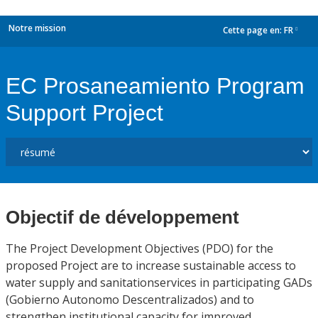
Notre mission
Cette page en:
FR
dropdown
EC Prosaneamiento Program
Support Project
Objectif de développement
The Project Development Objectives (PDO) for the
proposed Project are to increase sustainable access to
water supply and sanitationservices in participating GADs
(Gobierno Autonomo Descentralizados) and to
strengthen institutional capacity for improved