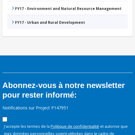
FY17 - Environment and Natural Resource Management
FY17 - Urban and Rural Development
Abonnez-vous à notre newsletter
pour rester informé:
Notifications sur Project P147951
J'accepte les termes de la
Politique de confidentialité
et autorise que
mes données personnelles soient utilisées dans le cadre de