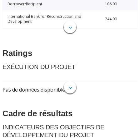
Borrower/Recipient
106.00
International Bank for Reconstruction and
244.00
Development
Ratings
EXÉCUTION DU PROJET
Pas de données disponibles.
Cadre de résultats
INDICATEURS DES OBJECTIFS DE
DÉVELOPPEMENT DU PROJET