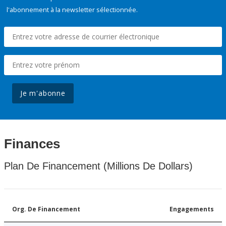
l'abonnement à la newsletter sélectionnée.
Je m'abonne
Finances
Plan De Financement (Millions De Dollars)
Org. De Financement
Engagements