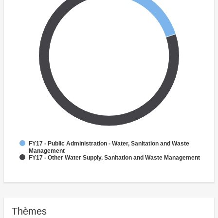
FY17 - Public Administration - Water, Sanitation and Waste
Management
FY17 - Other Water Supply, Sanitation and Waste Management
Thèmes