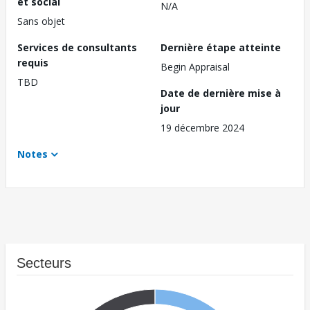
et social
N/A
Sans objet
Services de consultants
Dernière étape atteinte
requis
Begin Appraisal
TBD
Date de dernière mise à
jour
19 décembre 2024
Notes
Secteurs