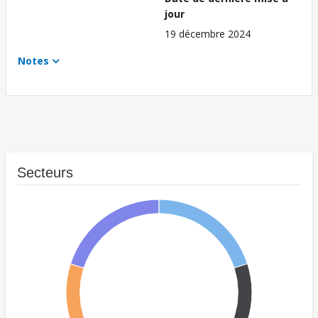
jour
19 décembre 2024
Notes
Secteurs