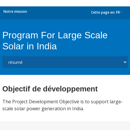
Notre mission
Cette page en:
FR
dropdown
Program For Large Scale
Solar in India
Objectif de développement
The Project Development Objective is to support large-
scale solar power generation in India.