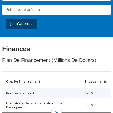
Je m'abonne
Finances
Plan De Financement (Millions De Dollars)
Org. De Financement
Engagements
Borrower/Recipient
490.00
International Bank for Reconstruction and
500.00
Development