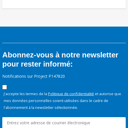
Abonnez-vous à notre newsletter
pour rester informé:
Notifications sur Project P147820
J'accepte les termes de la
Politique de confidentialité
et autorise que
mes données personnelles soient utilisées dans le cadre de
l'abonnement à la newsletter sélectionnée.