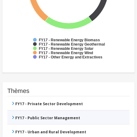
FY17 - Renewable Energy Biomass
FY17 - Renewable Energy Geothermal
FY17 - Renewable Energy Solar
FY17 - Renewable Energy Wind
FY17 - Other Energy and Extractives
Thèmes
FY17 - Private Sector Development
FY17 - Public Sector Management
FY17 - Urban and Rural Development