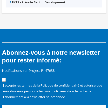
FY17 - Private Sector Development
Abonnez-vous à notre newsletter
pour rester informé:
Notifications sur Project P147638
J'accepte les termes de la
Politique de confidentialité
et autorise que
mes données personnelles soient utilisées dans le cadre de
l'abonnement à la newsletter sélectionnée.