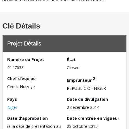
Clé Détails
Projet Détails
Numéro du Projet
État
P147638
Closed
Chef d’équipe
2
Emprunteur
Cedric Ndizeye
REPUBLIC OF NIGER
Pays
Date de divulgation
Niger
2 décembre 2014
Date d'approbation
Date d'entrée en vigueur
(à la date de présentation au
23 octobre 2015