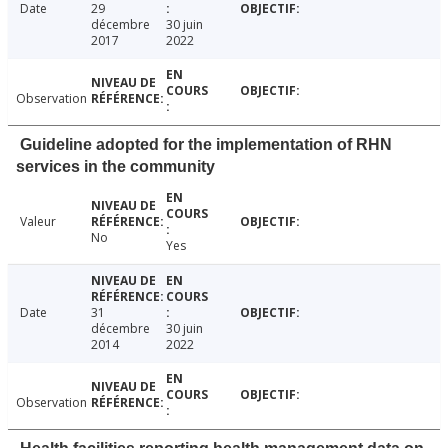
Date
29
décembre
30 juin
2017
2022
Observation
Guideline adopted for the implementation of RHN
services in the community
Valeur
No
Yes
Date
31
décembre
30 juin
2014
2022
Observation