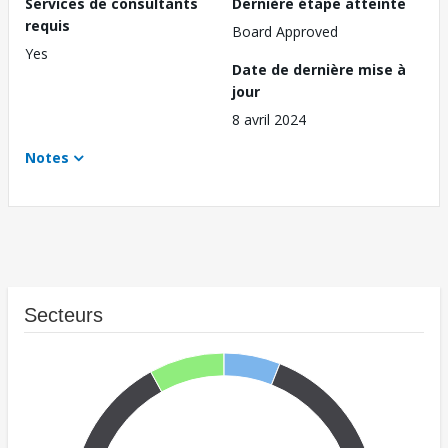
Services de consultants
Dernière étape atteinte
requis
Board Approved
Yes
Date de dernière mise à
jour
8 avril 2024
Notes
Secteurs