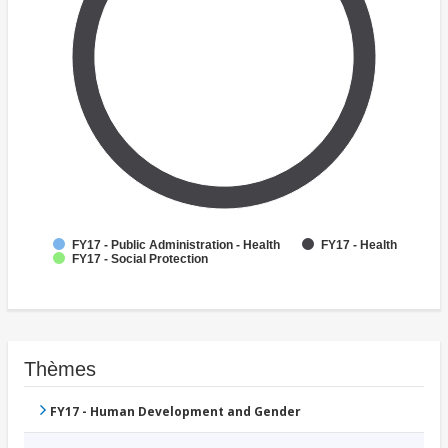
FY17 - Public Administration - Health
FY17 - Health
FY17 - Social Protection
Thèmes
FY17 - Human Development and Gender