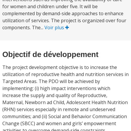
for women and children under five. It will be
complemented by demand-side approaches to enhance
utilization of services. The project is organized over four
components. The...
Voir plus
Objectif de développement
The project development objective is to increase the
utilization of reproductive health and nutrition services in
Targeted Areas. The PDO will be achieved by
implementing: (i) high impact interventions which
increase the supply and quality of Reproductive,
Maternal, Newborn ad Child, Adolescent Health Nutrition
(RHN) services especially in remote and undeserved
communities; and (ii) Social and Behavior Communication
Change (SBCC) and women and girls’ empowerment
activities to overcome demand-side constraints.