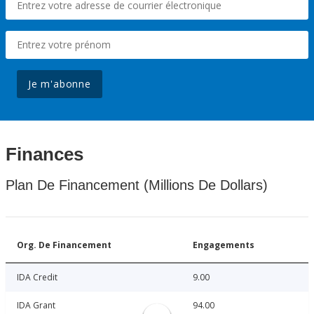
Je m'abonne
Finances
Plan De Financement (Millions De Dollars)
Org. De Financement
Engagements
IDA Credit
9.00
IDA Grant
94.00