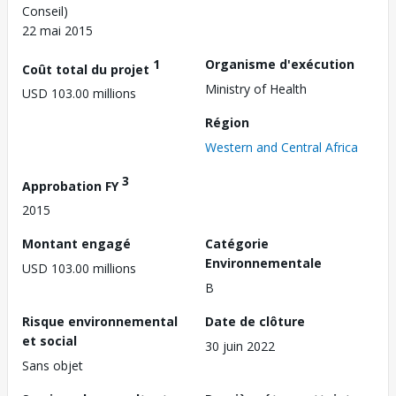
Conseil)
22 mai 2015
1
Organisme d'exécution
Coût total du projet
Ministry of Health
USD 103.00 millions
Région
Western and Central Africa
3
Approbation FY
2015
Montant engagé
Catégorie
Environnementale
USD 103.00 millions
B
Risque environnemental
Date de clôture
et social
30 juin 2022
Sans objet