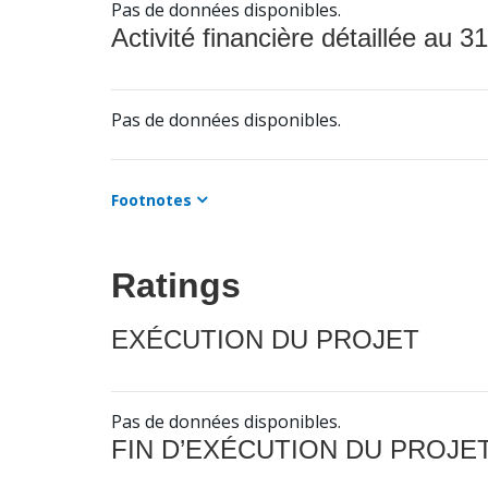
Pas de données disponibles.
Activité financière détaillée au 31
Pas de données disponibles.
Footnotes
Ratings
EXÉCUTION DU PROJET
Pas de données disponibles.
FIN D’EXÉCUTION DU PROJE