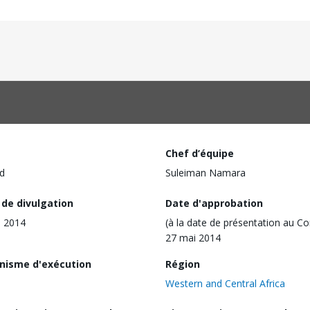
Chef d’équipe
d
Suleiman Namara
 de divulgation
Date d'approbation
l 2014
(à la date de présentation au Co
27 mai 2014
nisme d'exécution
Région
Western and Central Africa