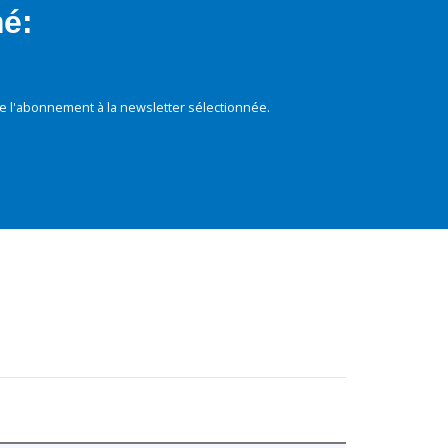
mé:
e l'abonnement à la newsletter sélectionnée.