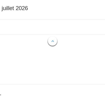
 juillet 2026
T