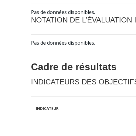
Pas de données disponibles.
NOTATION DE L’ÉVALUATION
Pas de données disponibles.
Cadre de résultats
INDICATEURS DES OBJECTI
INDICATEUR