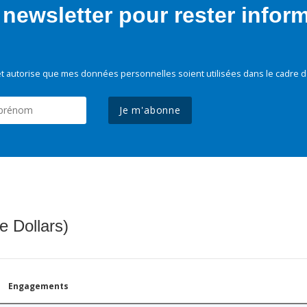
newsletter pour rester infor
t autorise que mes données personnelles soient utilisées dans le cadre d
Je m'abonne
e Dollars)
Engagements