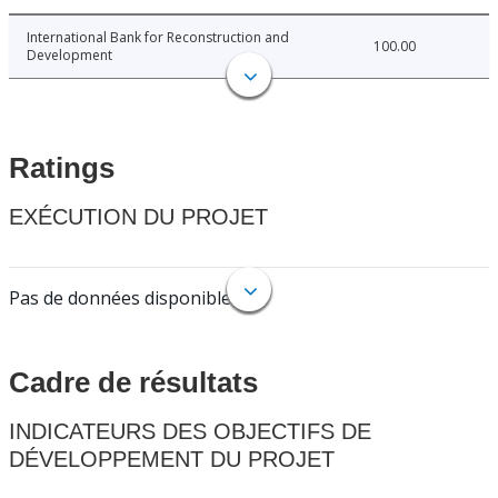
International Bank for Reconstruction and
100.00
Development
Ratings
EXÉCUTION DU PROJET
Pas de données disponibles.
Cadre de résultats
INDICATEURS DES OBJECTIFS DE
DÉVELOPPEMENT DU PROJET