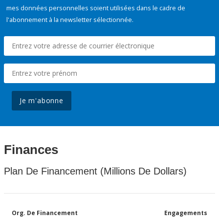
mes données personnelles soient utilisées dans le cadre de
l'abonnement à la newsletter sélectionnée.
Je m'abonne
Finances
Plan De Financement (Millions De Dollars)
Org. De Financement
Engagements