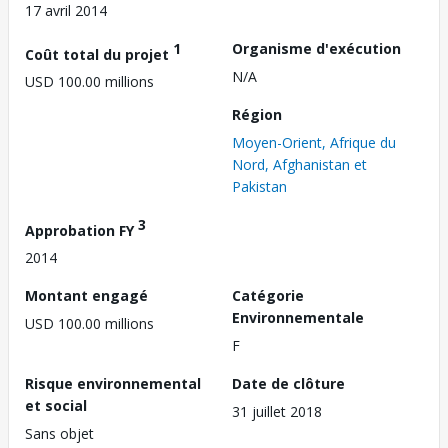
17 avril 2014
1
Organisme d'exécution
Coût total du projet
N/A
USD 100.00 millions
Région
Moyen-Orient, Afrique du
Nord, Afghanistan et
Pakistan
3
Approbation FY
2014
Montant engagé
Catégorie
Environnementale
USD 100.00 millions
F
Risque environnemental
Date de clôture
et social
31 juillet 2018
Sans objet