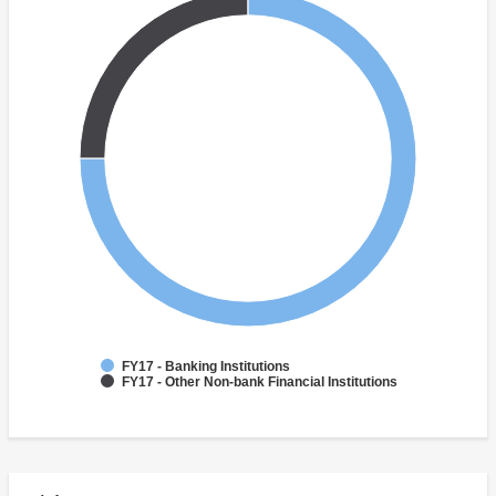
FY17 - Banking Institutions
FY17 - Other Non-bank Financial Institutions