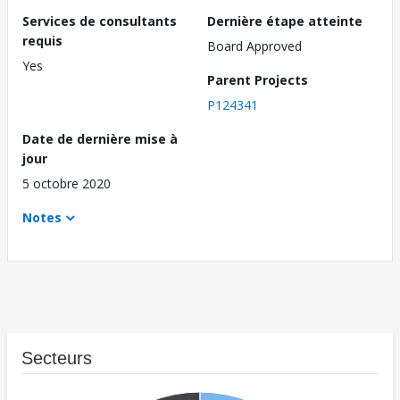
Services de consultants
Dernière étape atteinte
requis
Board Approved
Yes
Parent Projects
P124341
Date de dernière mise à
jour
5 octobre 2020
Notes
Secteurs