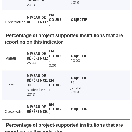
décembre
2018
2013
Observation
Percentage of project-supported institutions that are
reporting on this indicator
Valeur
50.00
25.00
0.00
31
Date
30
janvier
septembre
2018
2013
Observation
Percentage of project-supported institutions that are
reporting on this indicator