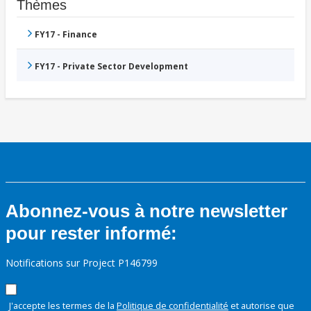
Thèmes
FY17 - Finance
FY17 - Private Sector Development
Abonnez-vous à notre newsletter
pour rester informé:
Notifications sur Project P146799
J'accepte les termes de la
Politique de confidentialité
et autorise que