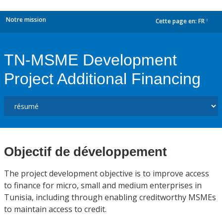
Notre mission
Cette page en:
FR
dropdown
TN-MSME Development
Project Additional Financing
Objectif de développement
The project development objective is to improve access
to finance for micro, small and medium enterprises in
Tunisia, including through enabling creditworthy MSMEs
to maintain access to credit.