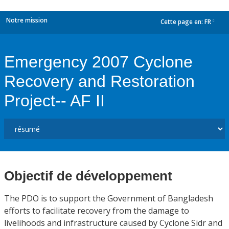
Notre mission
Cette page en:
FR
dropdown
Emergency 2007 Cyclone
Recovery and Restoration
Project-- AF II
Objectif de développement
The PDO is to support the Government of Bangladesh
efforts to facilitate recovery from the damage to
livelihoods and infrastructure caused by Cyclone Sidr and