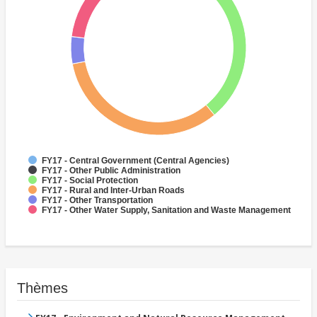
FY17 - Central Government (Central Agencies)
FY17 - Other Public Administration
FY17 - Social Protection
FY17 - Rural and Inter-Urban Roads
FY17 - Other Transportation
FY17 - Other Water Supply, Sanitation and Waste Management
Thèmes