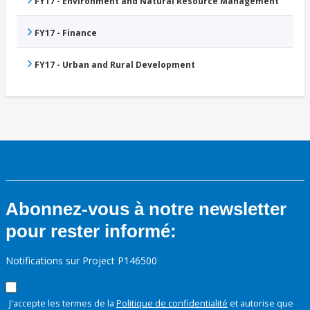
FY17 - Environment and Natural Resource Management
FY17 - Finance
FY17 - Urban and Rural Development
Abonnez-vous à notre newsletter
pour rester informé:
Notifications sur Project P146500
J'accepte les termes de la
Politique de confidentialité
et autorise que