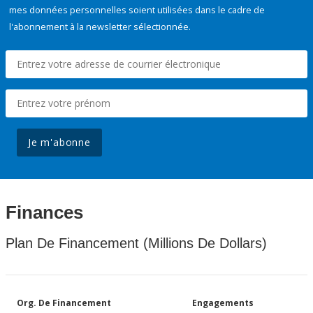
mes données personnelles soient utilisées dans le cadre de
l'abonnement à la newsletter sélectionnée.
Je m'abonne
Finances
Plan De Financement (Millions De Dollars)
Org. De Financement
Engagements