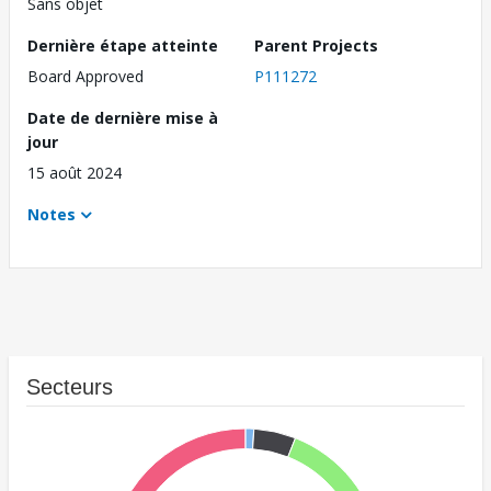
Sans objet
Dernière étape atteinte
Parent Projects
Board Approved
P111272
Date de dernière mise à
jour
15 août 2024
Notes
Secteurs