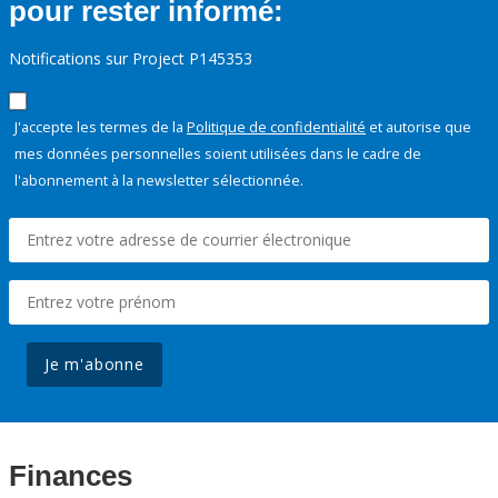
pour rester informé:
Notifications sur Project P145353
J'accepte les termes de la
Politique de confidentialité
et autorise que
mes données personnelles soient utilisées dans le cadre de
l'abonnement à la newsletter sélectionnée.
Je m'abonne
Finances