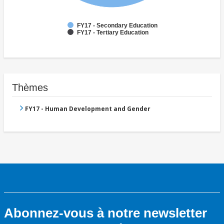
FY17 - Secondary Education
FY17 - Tertiary Education
Thèmes
FY17 - Human Development and Gender
Abonnez-vous à notre newsletter