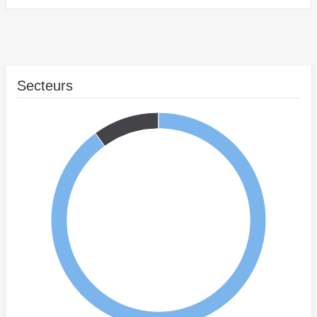
Secteurs