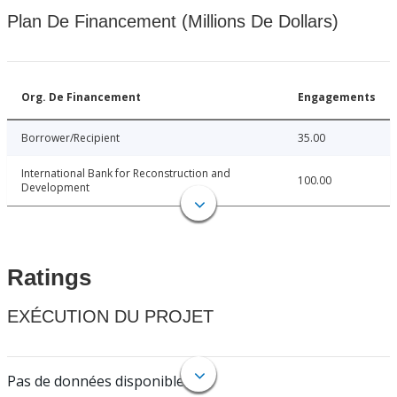
Plan De Financement (Millions De Dollars)
Org. De Financement
Engagements
Borrower/Recipient
35.00
International Bank for Reconstruction and
100.00
Development
Ratings
EXÉCUTION DU PROJET
Pas de données disponibles.