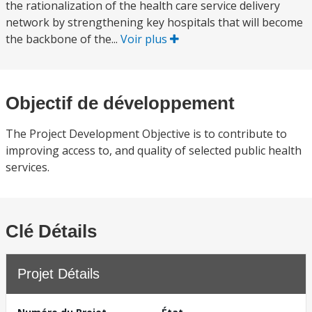
the rationalization of the health care service delivery
network by strengthening key hospitals that will become
the backbone of the...
Voir plus
Objectif de développement
The Project Development Objective is to contribute to
improving access to, and quality of selected public health
services.
Clé Détails
Projet Détails