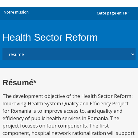
Notre mission
Cette page en:
FR
dropdown
Health Sector Reform
Résumé*
The development objective of the Health Sector Reform :
Improving Health System Quality and Efficiency Project
for Romania is to improve access to, and quality and
efficiency of public health services in Romania. The
project focuses on four components. The first
component, hospital network rationalization will support