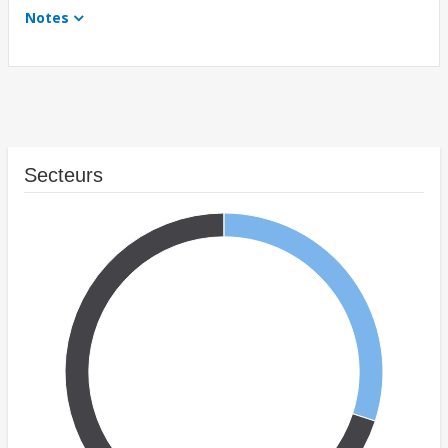
Notes
Secteurs