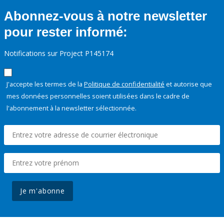
Abonnez-vous à notre newsletter
pour rester informé:
Notifications sur Project P145174
J'accepte les termes de la
Politique de confidentialité
et autorise que
mes données personnelles soient utilisées dans le cadre de
l'abonnement à la newsletter sélectionnée.
Je m'abonne