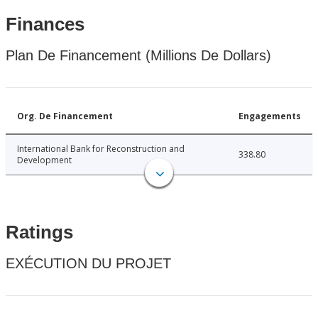
Finances
Plan De Financement (Millions De Dollars)
Org. De Financement
Engagements
International Bank for Reconstruction and
338.80
Development
Ratings
EXÉCUTION DU PROJET