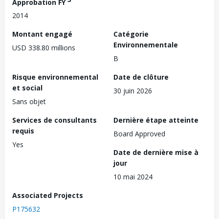
Approbation FY
2014
Montant engagé
Catégorie
Environnementale
USD 338.80 millions
B
Risque environnemental
Date de clôture
et social
30 juin 2026
Sans objet
Services de consultants
Dernière étape atteinte
requis
Board Approved
Yes
Date de dernière mise à
jour
10 mai 2024
Associated Projects
P175632