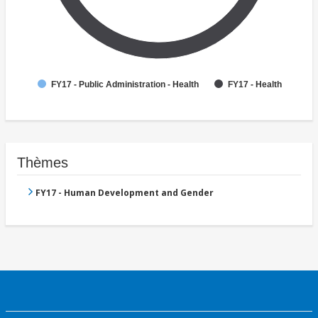
FY17 - Public Administration - Health
FY17 - Health
Thèmes
FY17 - Human Development and Gender