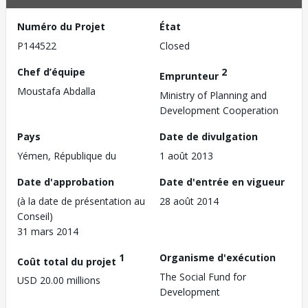
Numéro du Projet
État
P144522
Closed
Chef d’équipe
2
Emprunteur
Moustafa Abdalla
Ministry of Planning and
Development Cooperation
Pays
Date de divulgation
Yémen, République du
1 août 2013
Date d'approbation
Date d'entrée en vigueur
(à la date de présentation au
28 août 2014
Conseil)
31 mars 2014
1
Organisme d'exécution
Coût total du projet
The Social Fund for
USD 20.00 millions
Development