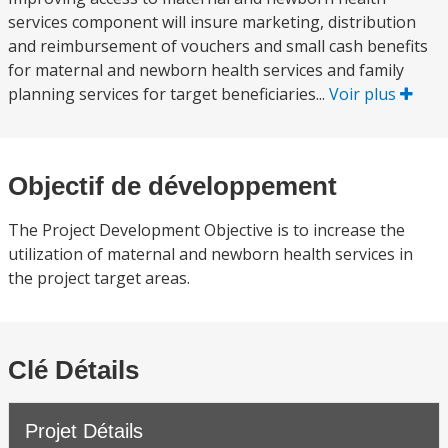
services component will insure marketing, distribution
and reimbursement of vouchers and small cash benefits
for maternal and newborn health services and family
planning services for target beneficiaries...
Voir plus
Objectif de développement
The Project Development Objective is to increase the
utilization of maternal and newborn health services in
the project target areas.
Clé Détails
Projet Détails