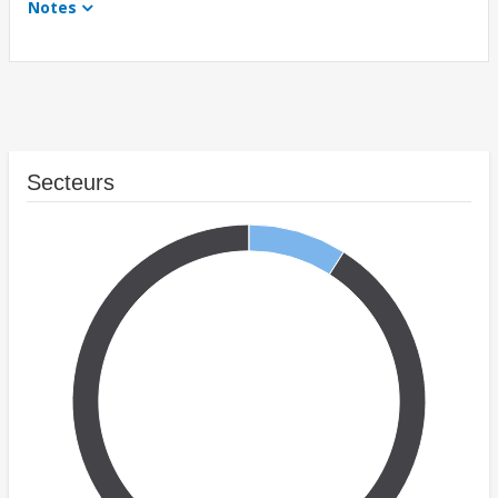
Notes
Secteurs