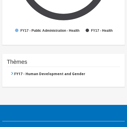
FY17 - Public Administration - Health
FY17 - Health
Thèmes
FY17 - Human Development and Gender