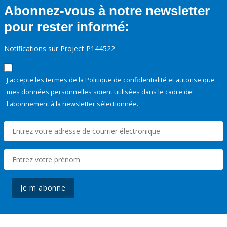
Abonnez-vous à notre newsletter
pour rester informé:
Notifications sur Project P144522
J'accepte les termes de la
Politique de confidentialité
et autorise que
mes données personnelles soient utilisées dans le cadre de
l'abonnement à la newsletter sélectionnée.
Je m'abonne