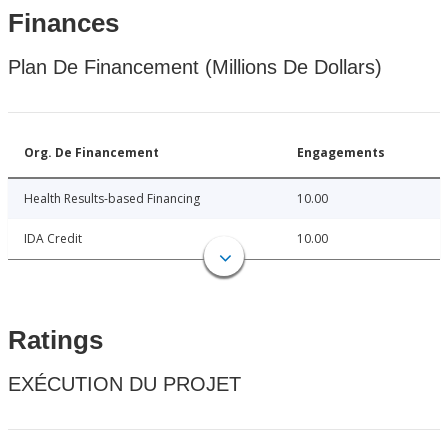
Finances
Plan De Financement (Millions De Dollars)
Org. De Financement
Engagements
Health Results-based Financing
10.00
IDA Credit
10.00
Ratings
EXÉCUTION DU PROJET