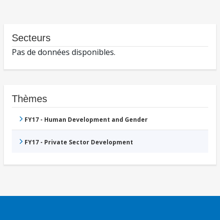
Secteurs
Pas de données disponibles.
Thèmes
FY17 - Human Development and Gender
FY17 - Private Sector Development