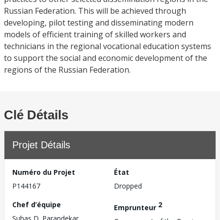
Russian Federation. This will be achieved through
developing, pilot testing and disseminating modern
models of efficient training of skilled workers and
technicians in the regional vocational education systems
to support the social and economic development of the
regions of the Russian Federation.
Clé Détails
Projet Détails
Numéro du Projet
État
P144167
Dropped
Chef d’équipe
2
Emprunteur
Suhas D. Parandekar