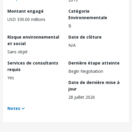
Montant engagé
Catégorie
Environnementale
USD 330.00 millions
B
Risque environnemental
Date de clôture
et social
N/A
Sans objet
Services de consultants
Dernière étape atteinte
requis
Begin Negotiation
Yes
Date de dernière mise à
jour
28 juillet 2026
Notes