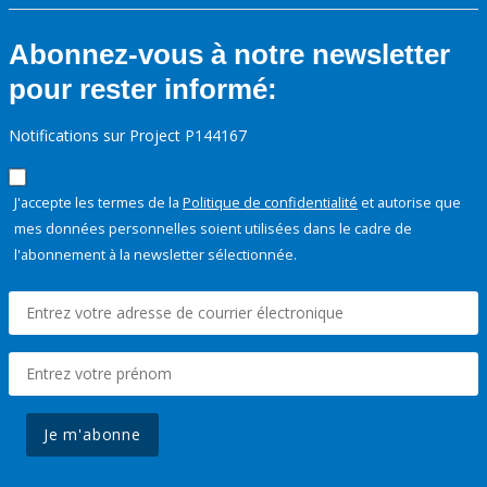
Abonnez-vous à notre newsletter
pour rester informé:
Notifications sur Project P144167
J'accepte les termes de la
Politique de confidentialité
et autorise que
mes données personnelles soient utilisées dans le cadre de
l'abonnement à la newsletter sélectionnée.
Je m'abonne