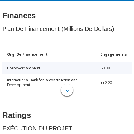
Finances
Plan De Financement (Millions De Dollars)
Org. De Financement
Engagements
Borrower/Recipient
80.00
International Bank for Reconstruction and
330.00
Development
Ratings
EXÉCUTION DU PROJET