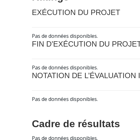
EXÉCUTION DU PROJET
Pas de données disponibles.
FIN D’EXÉCUTION DU PROJE
Pas de données disponibles.
NOTATION DE L’ÉVALUATION
Pas de données disponibles.
Cadre de résultats
Pas de données disponibles.