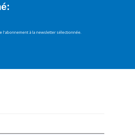
mé:
e l'abonnement à la newsletter sélectionnée.