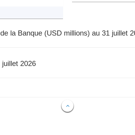
 de la Banque (USD millions) au 31 juillet 
 juillet 2026