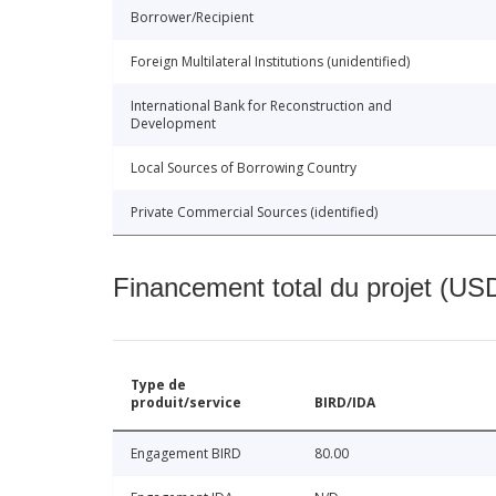
Borrower/Recipient
Foreign Multilateral Institutions (unidentified)
International Bank for Reconstruction and
Development
Local Sources of Borrowing Country
Private Commercial Sources (identified)
Financement total du projet (USD
Type de
produit/service
BIRD/IDA
Engagement BIRD
80.00