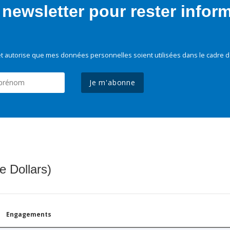
newsletter pour rester infor
t autorise que mes données personnelles soient utilisées dans le cadre d
Je m'abonne
e Dollars)
Engagements