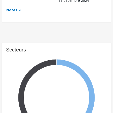
19 décembre 2024
Notes
Secteurs