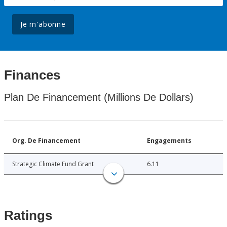
Je m'abonne
Finances
Plan De Financement (Millions De Dollars)
Org. De Financement
Engagements
Strategic Climate Fund Grant
6.11
Ratings