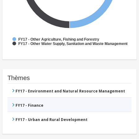
FY17 - Other Agriculture, Fishing and Forestry
FY17 - Other Water Supply, Sanitation and Waste Management
Thèmes
FY17 - Environment and Natural Resource Management
FY17 - Finance
FY17 - Urban and Rural Development