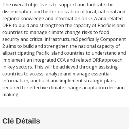
The overall objective is to support and facilitate the
dissemination and better utilization of local, national and
regionalknowledge and information on CCA and related
DRR to build and strengthen the capacity of Pacific island
countries to manage climate change risks to food
security and critical infrastructure.Specifically Component
2 aims to build and strengthen the national capacity of
allparticipating Pacific island countries to understand and
implement an integrated CCA and related DRRapproach
in key sectors. This will be achieved through assisting
countries to access, analyze and manage essential
information, andbuild and implement strategic plans
required for effective climate change adaptation decision
making.
Clé Détails