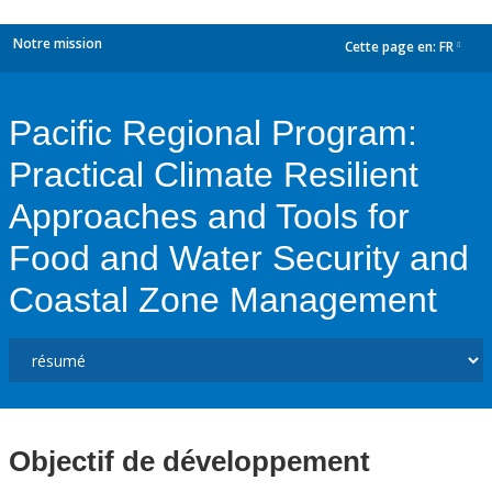
Notre mission
Cette page en:
FR
dropdown
Pacific Regional Program:
Practical Climate Resilient
Approaches and Tools for
Food and Water Security and
Coastal Zone Management
Objectif de développement