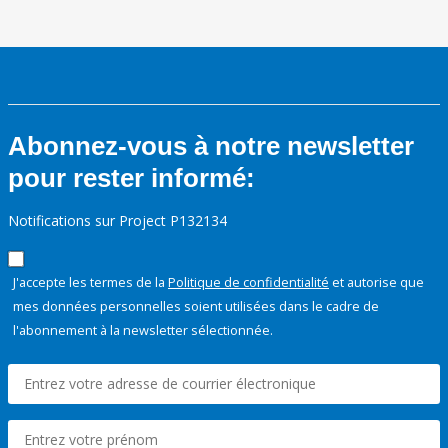
Abonnez-vous à notre newsletter
pour rester informé:
Notifications sur Project P132134
J'accepte les termes de la
Politique de confidentialité
et autorise que
mes données personnelles soient utilisées dans le cadre de
l'abonnement à la newsletter sélectionnée.