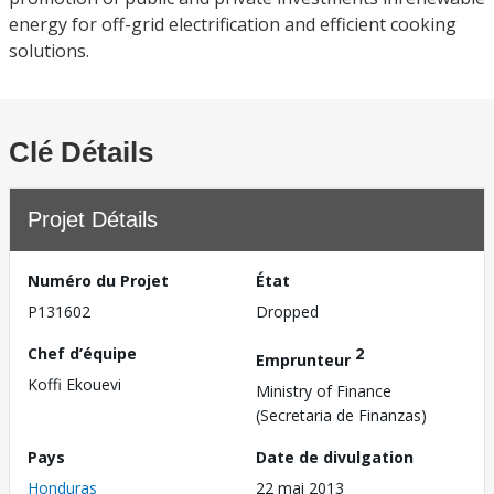
energy for off-grid electrification and efficient cooking
solutions.
Clé Détails
Projet Détails
Numéro du Projet
État
P131602
Dropped
Chef d’équipe
2
Emprunteur
Koffi Ekouevi
Ministry of Finance
(Secretaria de Finanzas)
Pays
Date de divulgation
Honduras
22 mai 2013