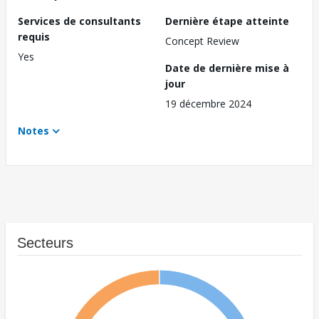
Services de consultants
Dernière étape atteinte
requis
Concept Review
Yes
Date de dernière mise à
jour
19 décembre 2024
Notes
Secteurs