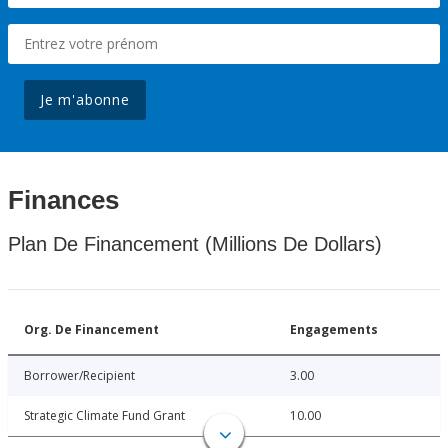
Je m'abonne
Finances
Plan De Financement (Millions De Dollars)
Org. De Financement
Engagements
Borrower/Recipient
3.00
Strategic Climate Fund Grant
10.00