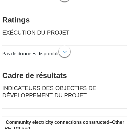
Ratings
EXÉCUTION DU PROJET
Pas de données disponibles.
Cadre de résultats
INDICATEURS DES OBJECTIFS DE
DÉVELOPPEMENT DU PROJET
Community electricity connections constructed–Other
RE: Off-grid