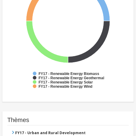
FY17 - Renewable Energy Biomass
FY17 - Renewable Energy Geothermal
FY17 - Renewable Energy Solar
FY17 - Renewable Energy Wind
Thèmes
FY17 - Urban and Rural Development