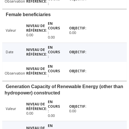
Observation
Female beneficiaries
Valeur
0.00
0.00
0.00
Date
Observation
Generation Capacity of Renewable Energy (other than
hydropower) constructed
Valeur
0.00
0.00
0.00