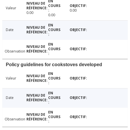
Valeur
0.00
0.00
0.00
Date
Observation
Policy guidelines for cookstoves developed
Valeur
Date
Observation