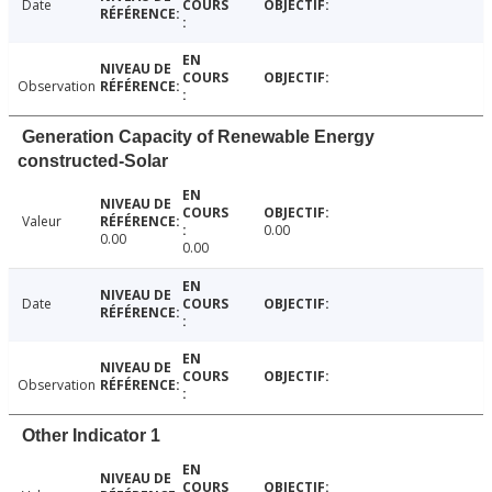
Date
Observation
Generation Capacity of Renewable Energy
constructed-Solar
Valeur
0.00
0.00
0.00
Date
Observation
Other Indicator 1