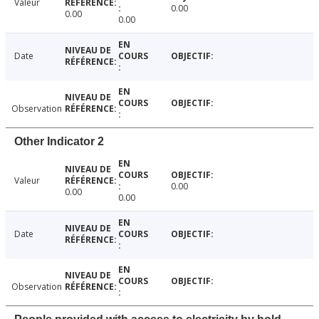
Valeur
0.00
0.00
0.00
Date
Observation
Other Indicator 2
Valeur
0.00
0.00
0.00
Date
Observation