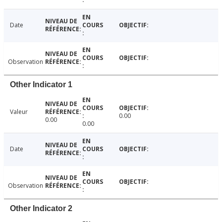
Date
Observation
Other Indicator 1
Valeur
0.00
0.00
0.00
Date
Observation
Other Indicator 2