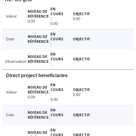
Valeur
0.00
0.00
0.00
Date
Observation
Direct project beneficiaries
Valeur
0.00
0.00
0.00
Date