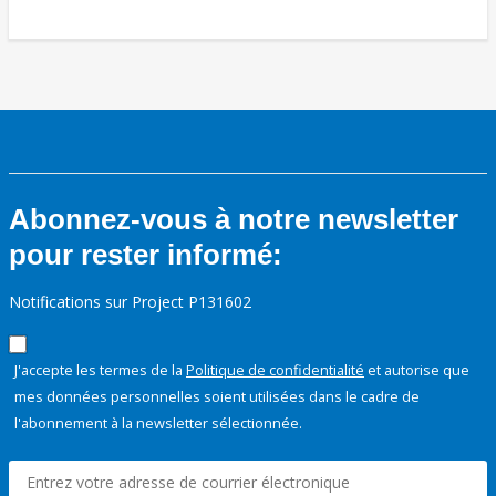
Abonnez-vous à notre newsletter
pour rester informé:
Notifications sur Project P131602
J'accepte les termes de la
Politique de confidentialité
et autorise que
mes données personnelles soient utilisées dans le cadre de
l'abonnement à la newsletter sélectionnée.