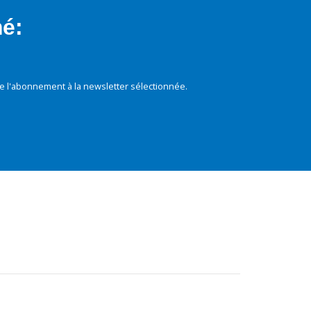
mé:
e l'abonnement à la newsletter sélectionnée.