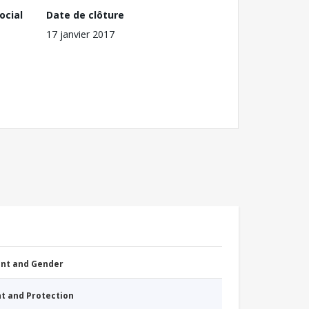
ocial
Date de clôture
17 janvier 2017
nt and Gender
nt and Protection