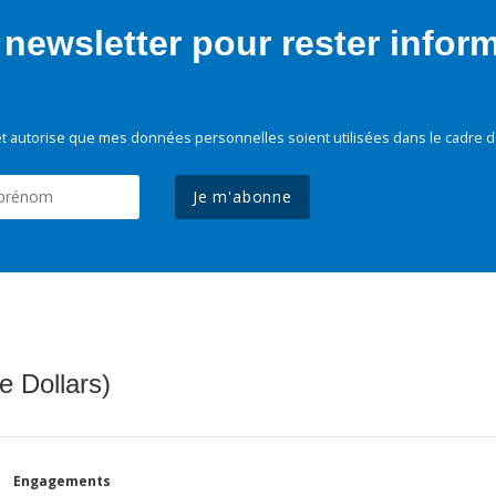
newsletter pour rester infor
t autorise que mes données personnelles soient utilisées dans le cadre d
Je m'abonne
e Dollars)
Engagements