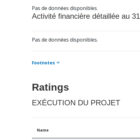
Pas de données disponibles.
Activité financière détaillée au 31
Pas de données disponibles.
Footnotes
Ratings
EXÉCUTION DU PROJET
Name