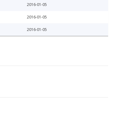
2016-01-05
2016-01-05
2016-01-05