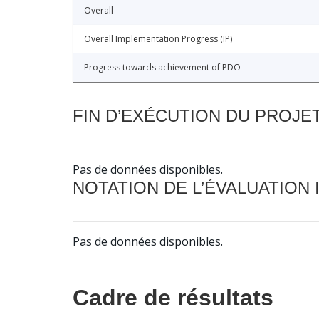
Overall
Overall Implementation Progress (IP)
Progress towards achievement of PDO
FIN D’EXÉCUTION DU PROJE
Pas de données disponibles.
NOTATION DE L’ÉVALUATION
Pas de données disponibles.
Cadre de résultats