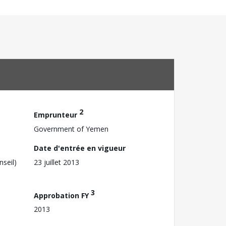
2
Emprunteur
Government of Yemen
Date d'entrée en vigueur
nseil)
23 juillet 2013
3
Approbation FY
2013