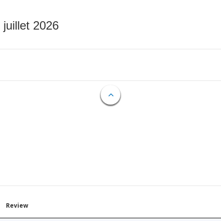
 juillet 2026
Review