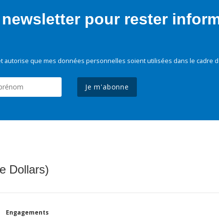
newsletter pour rester infor
t autorise que mes données personnelles soient utilisées dans le cadre d
Je m'abonne
e Dollars)
Engagements