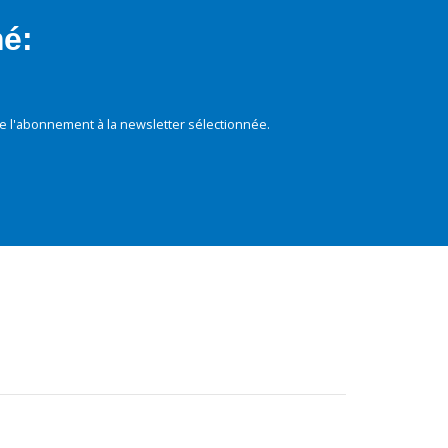
mé:
e l'abonnement à la newsletter sélectionnée.