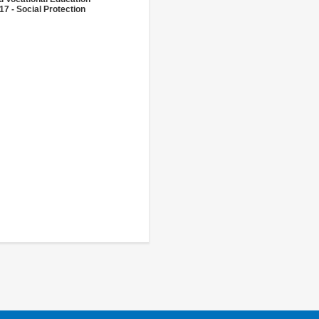
17 - Social Protection