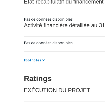
État récapitulatif du financement
Pas de données disponibles.
Activité financière détaillée au 31
Pas de données disponibles.
Footnotes
Ratings
EXÉCUTION DU PROJET