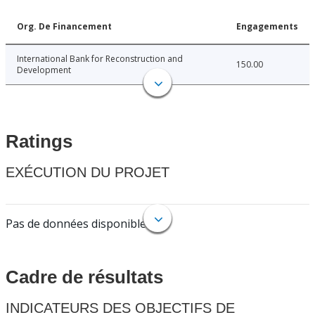
Org. De Financement
Engagements
International Bank for Reconstruction and
150.00
Development
Ratings
EXÉCUTION DU PROJET
Pas de données disponibles.
Cadre de résultats
INDICATEURS DES OBJECTIFS DE