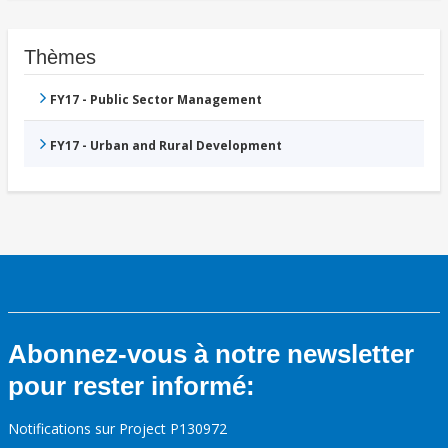
Thèmes
FY17 - Public Sector Management
FY17 - Urban and Rural Development
Abonnez-vous à notre newsletter
pour rester informé:
Notifications sur Project P130972