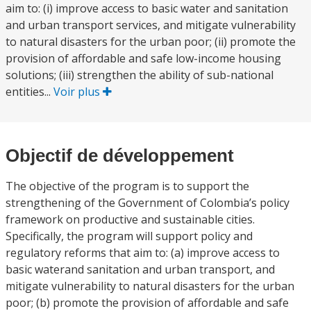
aim to: (i) improve access to basic water and sanitation
and urban transport services, and mitigate vulnerability
to natural disasters for the urban poor; (ii) promote the
provision of affordable and safe low-income housing
solutions; (iii) strengthen the ability of sub-national
entities...
Voir plus
Objectif de développement
The objective of the program is to support the
strengthening of the Government of Colombia’s policy
framework on productive and sustainable cities.
Specifically, the program will support policy and
regulatory reforms that aim to: (a) improve access to
basic waterand sanitation and urban transport, and
mitigate vulnerability to natural disasters for the urban
poor; (b) promote the provision of affordable and safe