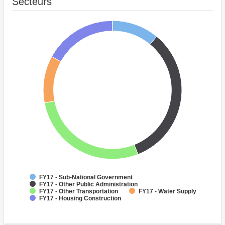
Secteurs
FY17 - Sub-National Government
FY17 - Other Public Administration
FY17 - Other Transportation
FY17 - Water Supply
FY17 - Housing Construction