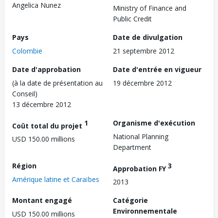
Angelica Nunez
Ministry of Finance and
Public Credit
Pays
Date de divulgation
Colombie
21 septembre 2012
Date d'approbation
Date d'entrée en vigueur
(à la date de présentation au
19 décembre 2012
Conseil)
13 décembre 2012
1
Organisme d'exécution
Coût total du projet
National Planning
USD 150.00 millions
Department
Région
3
Approbation FY
Amérique latine et Caraïbes
2013
Montant engagé
Catégorie
Environnementale
USD 150.00 millions