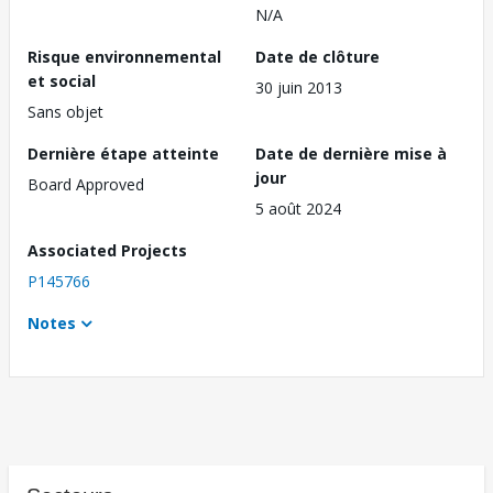
N/A
Risque environnemental
Date de clôture
et social
30 juin 2013
Sans objet
Dernière étape atteinte
Date de dernière mise à
jour
Board Approved
5 août 2024
Associated Projects
P145766
Notes