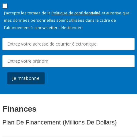
J'accepte les termes de la
Politique de confidentialité
et autorise que
mes données personnelles soient utilisées dans le cadre de
l'abonnement à la newsletter sélectionnée.
Je m'abonne
Finances
Plan De Financement (Millions De Dollars)