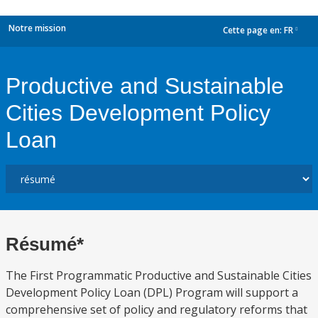
Notre mission
Cette page en:
FR
dropdown
Productive and Sustainable
Cities Development Policy
Loan
Résumé*
The First Programmatic Productive and Sustainable Cities
Development Policy Loan (DPL) Program will support a
comprehensive set of policy and regulatory reforms that