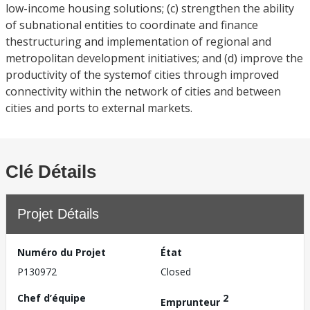
low-income housing solutions; (c) strengthen the ability
of subnational entities to coordinate and finance
thestructuring and implementation of regional and
metropolitan development initiatives; and (d) improve the
productivity of the systemof cities through improved
connectivity within the network of cities and between
cities and ports to external markets.
Clé Détails
Projet Détails
Numéro du Projet
État
P130972
Closed
Chef d’équipe
2
Emprunteur