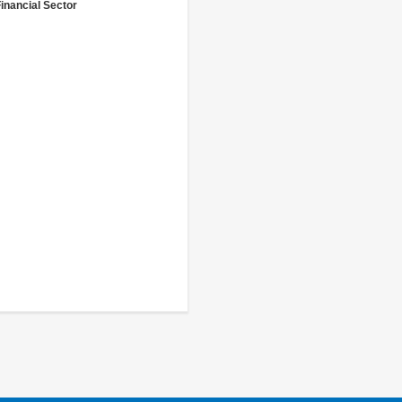
inancial Sector