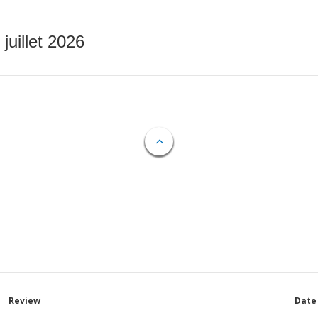
 juillet 2026
Review
Date