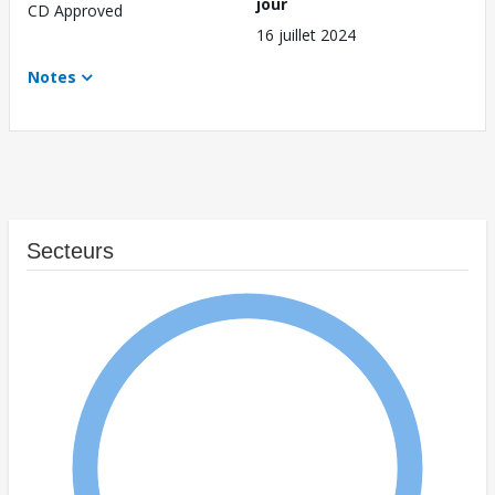
jour
CD Approved
16 juillet 2024
Notes
Secteurs