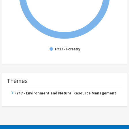
FY17 - Forestry
Thèmes
FY17 - Environment and Natural Resource Management