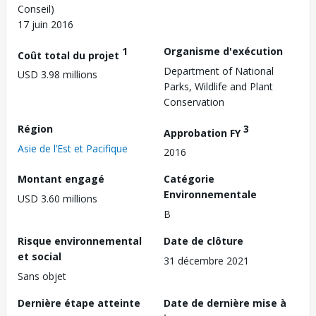
Conseil)
17 juin 2016
1
Organisme d'exécution
Coût total du projet
Department of National
USD 3.98 millions
Parks, Wildlife and Plant
Conservation
Région
3
Approbation FY
Asie de l’Est et Pacifique
2016
Montant engagé
Catégorie
Environnementale
USD 3.60 millions
B
Risque environnemental
Date de clôture
et social
31 décembre 2021
Sans objet
Dernière étape atteinte
Date de dernière mise à