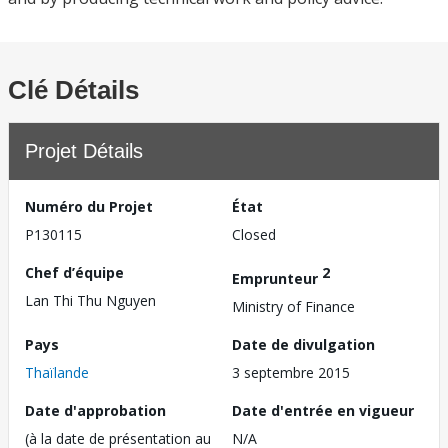
Clé Détails
Projet Détails
Numéro du Projet
État
P130115
Closed
Chef d’équipe
2
Emprunteur
Lan Thi Thu Nguyen
Ministry of Finance
Pays
Date de divulgation
Thaïlande
3 septembre 2015
Date d'approbation
Date d'entrée en vigueur
(à la date de présentation au
N/A