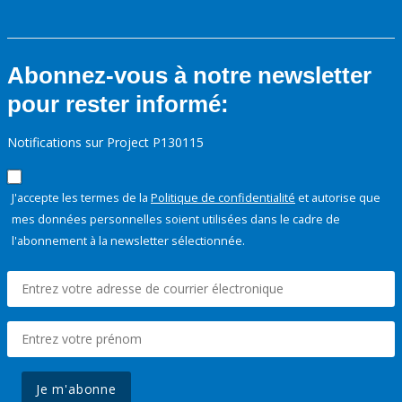
Abonnez-vous à notre newsletter
pour rester informé:
Notifications sur Project P130115
J'accepte les termes de la
Politique de confidentialité
et autorise que
mes données personnelles soient utilisées dans le cadre de
l'abonnement à la newsletter sélectionnée.
Je m'abonne