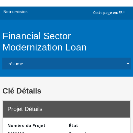
Notre mission
Cette page en:
FR
dropdown
Financial Sector
Modernization Loan
Clé Détails
Projet Détails
Numéro du Projet
État