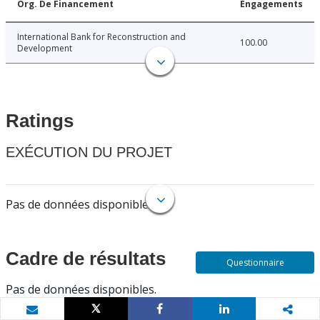
Org. De Financement
Engagements
International Bank for Reconstruction and
100.00
Development
Ratings
EXÉCUTION DU PROJET
Pas de données disponibles.
Cadre de résultats
Questionnaire
Pas de données disponibles.