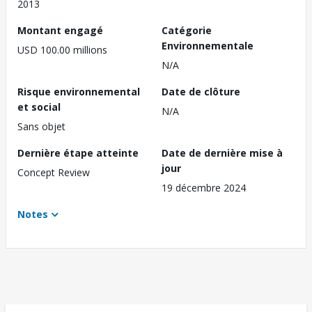
2013
Montant engagé
Catégorie
Environnementale
USD 100.00 millions
N/A
Risque environnemental
Date de clôture
et social
N/A
Sans objet
Dernière étape atteinte
Date de dernière mise à
jour
Concept Review
19 décembre 2024
Notes