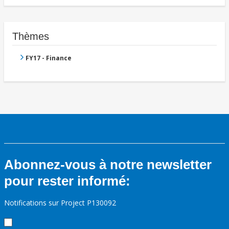
Thèmes
FY17 - Finance
Abonnez-vous à notre newsletter
pour rester informé:
Notifications sur Project P130092