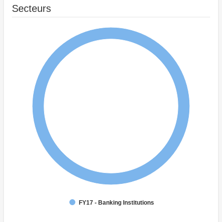
Secteurs
FY17 - Banking Institutions