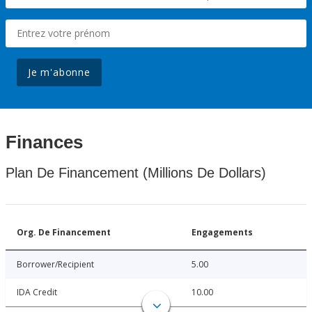
Je m'abonne
Finances
Plan De Financement (Millions De Dollars)
Org. De Financement
Engagements
Borrower/Recipient
5.00
IDA Credit
10.00