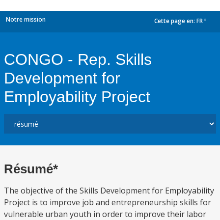
Notre mission
Cette page en:
FR
dropdown
CONGO - Rep. Skills
Development for
Employability Project
Résumé*
The objective of the Skills Development for Employability
Project is to improve job and entrepreneurship skills for
vulnerable urban youth in order to improve their labor