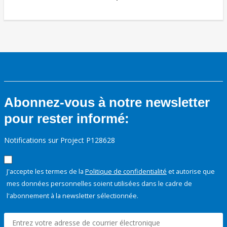
Abonnez-vous à notre newsletter
pour rester informé:
Notifications sur Project P128628
J'accepte les termes de la
Politique de confidentialité
et autorise que
mes données personnelles soient utilisées dans le cadre de
l'abonnement à la newsletter sélectionnée.