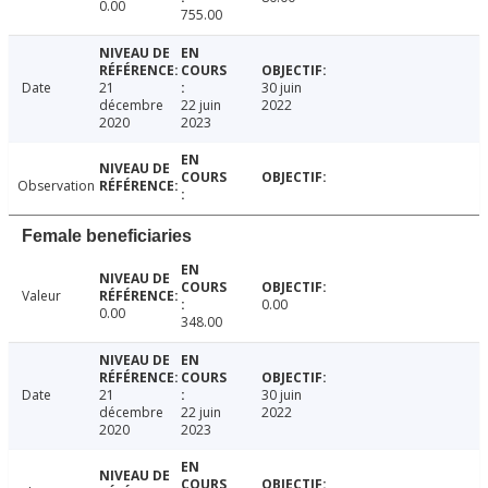
0.00
755.00
Date
21
30 juin
décembre
22 juin
2022
2020
2023
Observation
Female beneficiaries
Valeur
0.00
0.00
348.00
Date
21
30 juin
décembre
22 juin
2022
2020
2023