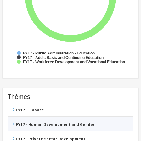
FY17 - Public Administration - Education
FY17 - Adult, Basic and Continuing Education
FY17 - Workforce Development and Vocational Education
Thèmes
FY17 - Finance
FY17 - Human Development and Gender
FY17 - Private Sector Development