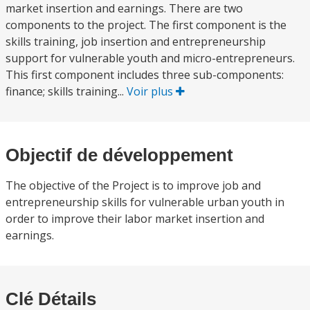
market insertion and earnings. There are two
components to the project. The first component is the
skills training, job insertion and entrepreneurship
support for vulnerable youth and micro-entrepreneurs.
This first component includes three sub-components:
finance; skills training...
Voir plus
Objectif de développement
The objective of the Project is to improve job and
entrepreneurship skills for vulnerable urban youth in
order to improve their labor market insertion and
earnings.
Clé Détails