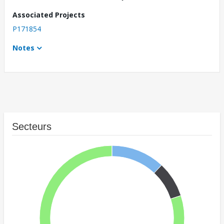
Associated Projects
P171854
Notes
Secteurs