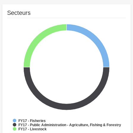
Secteurs
FY17 - Fisheries
FY17 - Public Administration - Agriculture, Fishing & Forestry
FY17 - Livestock