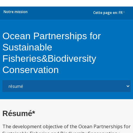
Notre mission
Cette page en:
FR
dropdown
Ocean Partnerships for
Sustainable
Fisheries&Biodiversity
Conservation
Résumé*
The development objective of the Ocean Partnerships for