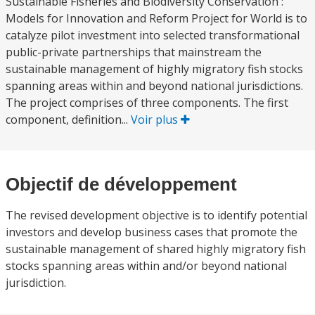
Sustainable Fisheries and Biodiversity Conservation :
Models for Innovation and Reform Project for World is to
catalyze pilot investment into selected transformational
public-private partnerships that mainstream the
sustainable management of highly migratory fish stocks
spanning areas within and beyond national jurisdictions.
The project comprises of three components. The first
component, definition...
Voir plus
Objectif de développement
The revised development objective is to identify potential
investors and develop business cases that promote the
sustainable management of shared highly migratory fish
stocks spanning areas within and/or beyond national
jurisdiction.