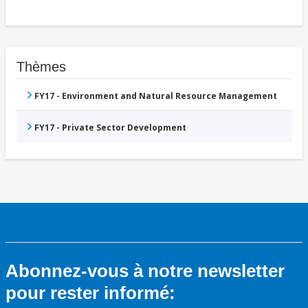
Thèmes
FY17 - Environment and Natural Resource Management
FY17 - Private Sector Development
Abonnez-vous à notre newsletter
pour rester informé: