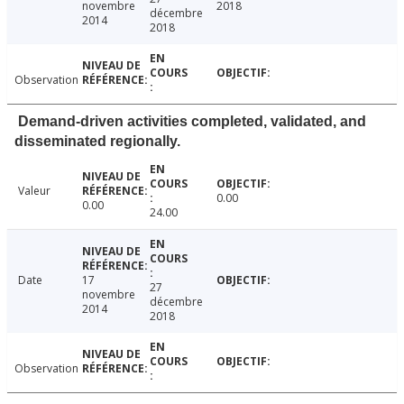
novembre
2018
décembre
2014
2018
Observation
Demand-driven activities completed, validated, and
disseminated regionally.
Valeur
0.00
0.00
24.00
Date
17
27
novembre
décembre
2014
2018
Observation