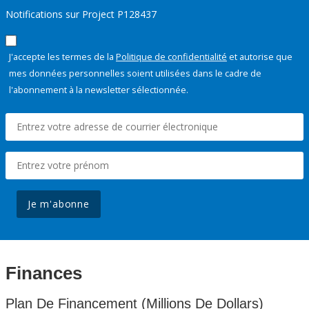
Notifications sur Project P128437
J'accepte les termes de la
Politique de confidentialité
et autorise que
mes données personnelles soient utilisées dans le cadre de
l'abonnement à la newsletter sélectionnée.
Je m'abonne
Finances
Plan De Financement (Millions De Dollars)