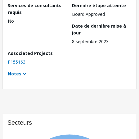
Services de consultants
Dernière étape atteinte
requis
Board Approved
No
Date de dernière mise à
jour
8 septembre 2023
Associated Projects
P155163
Notes
Secteurs