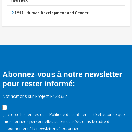
Thèmes
FY17 - Human Development and Gender
Abonnez-vous à notre newsletter
pour rester informé:
Notifications sur Project P128332
J'accepte les termes de la
Politique de confidentialité
et autorise que
mes données personnelles soient utilisées dans le cadre de
l'abonnement à la newsletter sélectionnée.