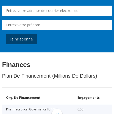
Je m'abonne
Finances
Plan De Financement (Millions De Dollars)
Org. De Financement
Engagements
Pharmaceutical Governance Fund
6.55