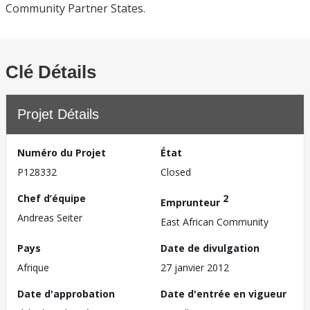
Community Partner States.
Clé Détails
Projet Détails
Numéro du Projet
État
P128332
Closed
Chef d’équipe
2
Emprunteur
Andreas Seiter
East African Community
Pays
Date de divulgation
Afrique
27 janvier 2012
Date d'approbation
Date d'entrée en vigueur