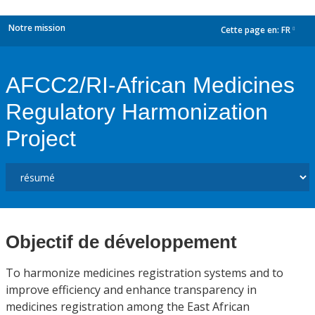
Notre mission
Cette page en:
FR
dropdown
AFCC2/RI-African Medicines
Regulatory Harmonization
Project
Objectif de développement
To harmonize medicines registration systems and to
improve efficiency and enhance transparency in
medicines registration among the East African