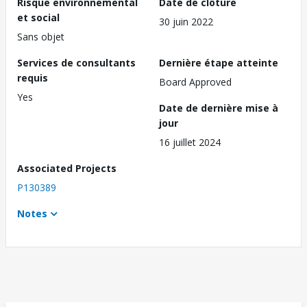
Risque environnemental
Date de clôture
et social
30 juin 2022
Sans objet
Services de consultants
Dernière étape atteinte
requis
Board Approved
Yes
Date de dernière mise à
jour
16 juillet 2024
Associated Projects
P130389
Notes