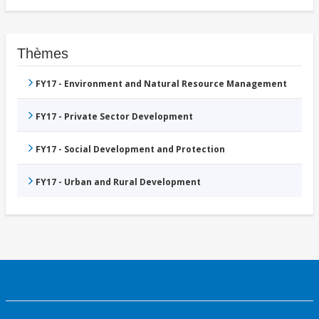
Thèmes
FY17 - Environment and Natural Resource Management
FY17 - Private Sector Development
FY17 - Social Development and Protection
FY17 - Urban and Rural Development