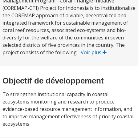
Management Program - Coral Triangle Initiative
(COREMAP-CTI) Project for Indonesia is to institutionalize
the COREMAP approach of a viable, decentralized and
integrated framework for sustainable management of
coral reef resources, associated eco-systems and bio-
diversity for the welfare of the communities in seven
selected districts of five provinces in the country. The
project consists of the following...
Voir plus
Objectif de développement
To strengthen institutional capacity in coastal
ecosystems monitoring and research to produce
evidence-based resource management information, and
to improve management effectiveness of priority coastal
ecosystems