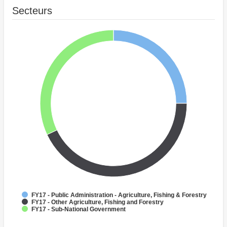
Secteurs
FY17 - Public Administration - Agriculture, Fishing & Forestry
FY17 - Other Agriculture, Fishing and Forestry
FY17 - Sub-National Government