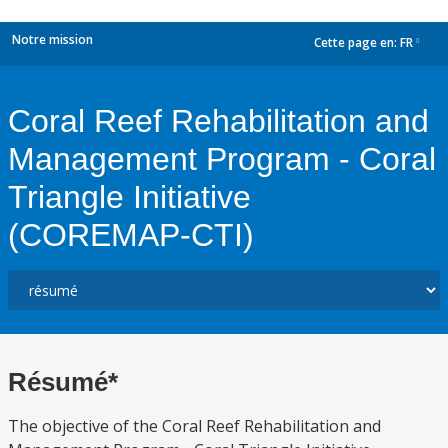
Notre mission
Cette page en:
FR
dropdown
Coral Reef Rehabilitation and
Management Program - Coral
Triangle Initiative
(COREMAP-CTI)
Résumé*
The objective of the Coral Reef Rehabilitation and