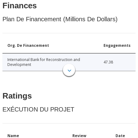
Finances
Plan De Financement (Millions De Dollars)
Org. De Financement
Engagements
International Bank for Reconstruction and
47.38
Development
Ratings
EXÉCUTION DU PROJET
Name
Review
Date