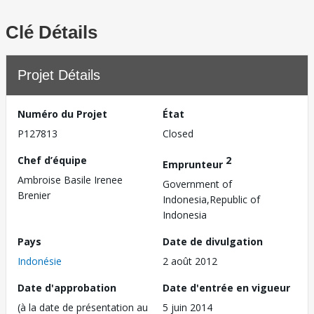
Clé Détails
Projet Détails
Numéro du Projet
État
P127813
Closed
Chef d’équipe
2
Emprunteur
Ambroise Basile Irenee
Government of
Brenier
Indonesia,Republic of
Indonesia
Pays
Date de divulgation
Indonésie
2 août 2012
Date d'approbation
Date d'entrée en vigueur
(à la date de présentation au
5 juin 2014