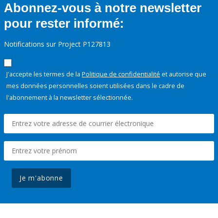
Abonnez-vous à notre newsletter
pour rester informé:
Notifications sur Project P127813
J'accepte les termes de la
Politique de confidentialité
et autorise que
mes données personnelles soient utilisées dans le cadre de
l'abonnement à la newsletter sélectionnée.
Je m'abonne