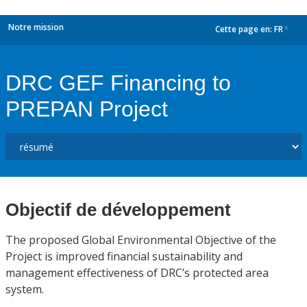
Notre mission
Cette page en:
FR
dropdown
DRC GEF Financing to
PREPAN Project
Objectif de développement
The proposed Global Environmental Objective of the
Project is improved financial sustainability and
management effectiveness of DRC’s protected area
system.