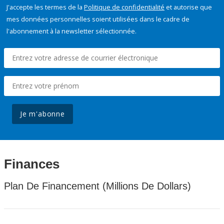
J'accepte les termes de la
Politique de confidentialité
et autorise que
mes données personnelles soient utilisées dans le cadre de
l'abonnement à la newsletter sélectionnée.
Je m'abonne
Finances
Plan De Financement (Millions De Dollars)