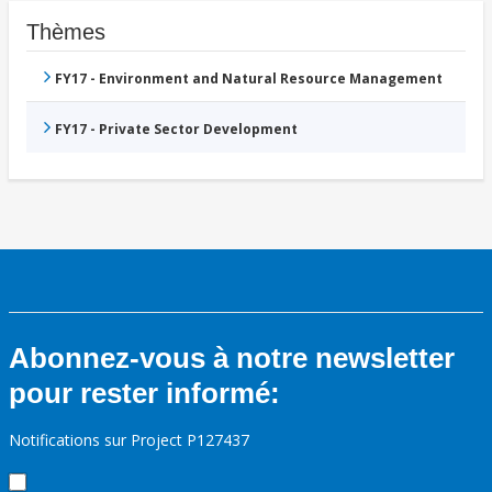
Thèmes
FY17 - Environment and Natural Resource Management
FY17 - Private Sector Development
Abonnez-vous à notre newsletter
pour rester informé:
Notifications sur Project P127437