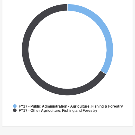
FY17 - Public Administration - Agriculture, Fishing & Forestry
FY17 - Other Agriculture, Fishing and Forestry