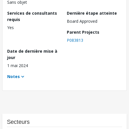
Sans objet
Services de consultants
Dernière étape atteinte
requis
Board Approved
Yes
Parent Projects
P083813
Date de dernière mise à
jour
1 mai 2024
Notes
Secteurs