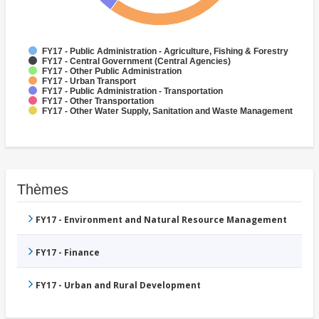
FY17 - Public Administration - Agriculture, Fishing & Forestry
FY17 - Central Government (Central Agencies)
FY17 - Other Public Administration
FY17 - Urban Transport
FY17 - Public Administration - Transportation
FY17 - Other Transportation
FY17 - Other Water Supply, Sanitation and Waste Management
Thèmes
FY17 - Environment and Natural Resource Management
FY17 - Finance
FY17 - Urban and Rural Development