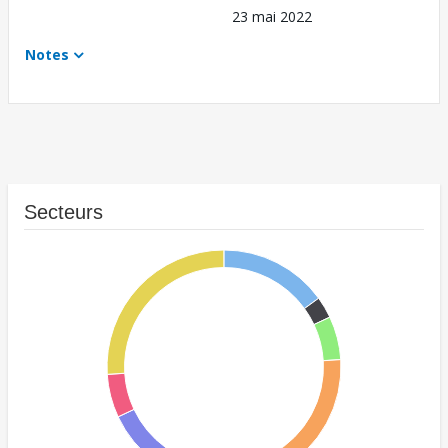
23 mai 2022
Notes
Secteurs