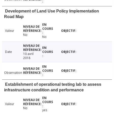
Development of Land Use Policy Implementation
Road Map
Valeur
No
No
Date
10 avril
2018
Observation
Establishment of operational testing lab to assess
infrastructure condition and performance
Valeur
No
yes