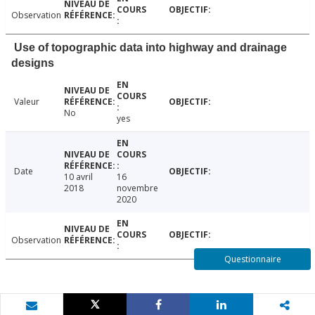
Observation
Use of topographic data into highway and drainage
designs
Valeur
No
yes
Date
10 avril
16
2018
novembre
2020
Observation
Questionnaire