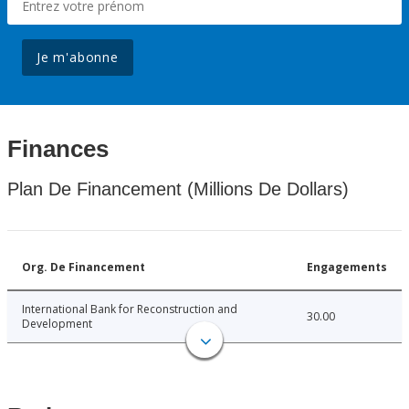
Je m'abonne
Finances
Plan De Financement (Millions De Dollars)
Org. De Financement
Engagements
International Bank for Reconstruction and
30.00
Development