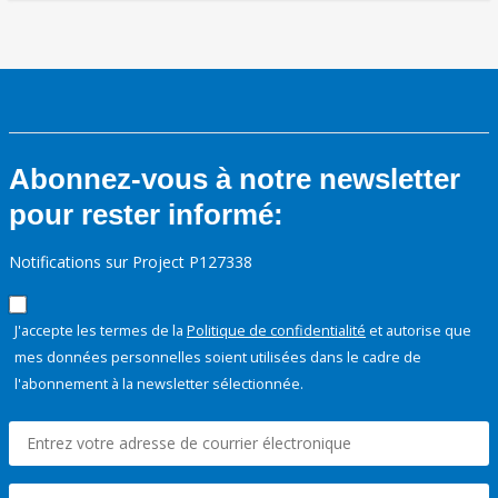
Abonnez-vous à notre newsletter
pour rester informé:
Notifications sur Project P127338
J'accepte les termes de la
Politique de confidentialité
et autorise que
mes données personnelles soient utilisées dans le cadre de
l'abonnement à la newsletter sélectionnée.