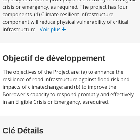
crisis or emergency, as required. The project has four
components. (1) Climate resilient infrastructure
component will reduce physical vulnerability of critical
infrastructure...
Voir plus
Objectif de développement
The objectives of the Project are: (a) to enhance the
resilience of road infrastructure against flood risk and
impacts of climatechange; and (b) to improve the
Borrower's capacity to respond promptly and effectively
in an Eligible Crisis or Emergency, asrequired.
Clé Détails