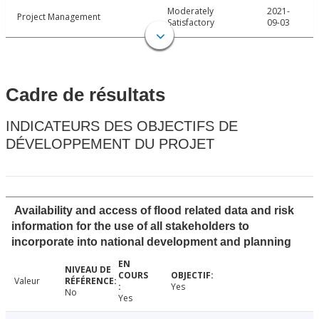
Moderately
2021-
Project Management
Satisfactory
09-03
Cadre de résultats
INDICATEURS DES OBJECTIFS DE
DÉVELOPPEMENT DU PROJET
Availability and access of flood related data and risk
information for the use of all stakeholders to
incorporate into national development and planning
Valeur
Yes
No
Yes