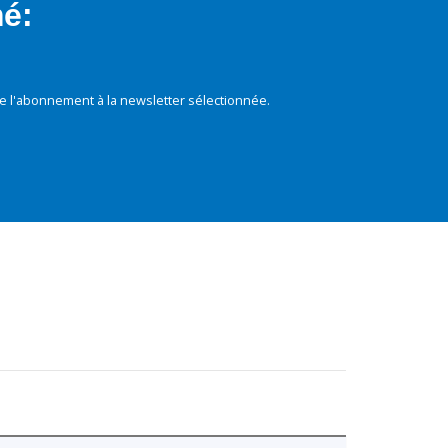
mé:
e l'abonnement à la newsletter sélectionnée.