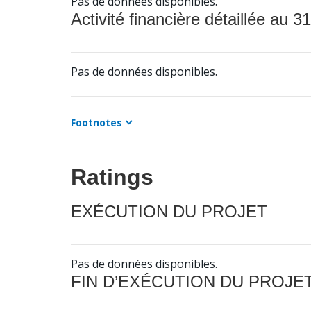
Pas de données disponibles.
Activité financière détaillée au 31
Pas de données disponibles.
Footnotes
Ratings
EXÉCUTION DU PROJET
Pas de données disponibles.
FIN D’EXÉCUTION DU PROJE