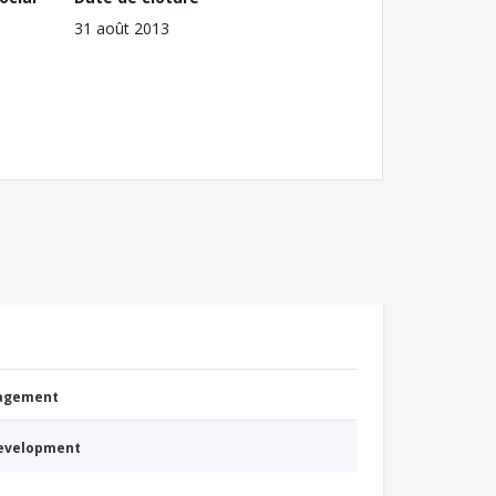
31 août 2013
nagement
Development