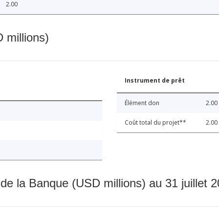
2.00
 millions)
Instrument de prêt
Élément don
2.00
Coût total du projet**
2.00
 de la Banque (USD millions) au 31 juillet 