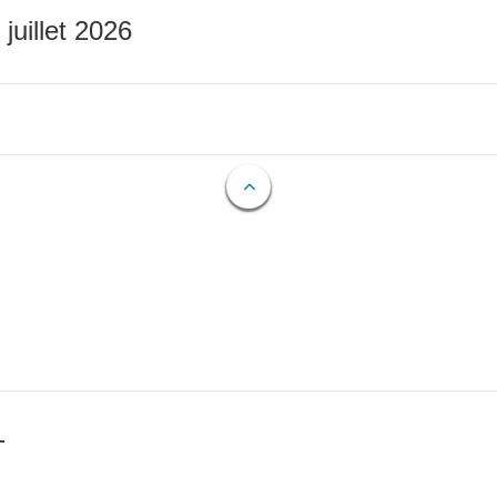
 juillet 2026
T