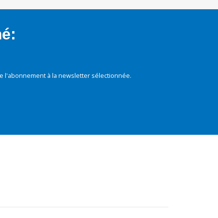
mé:
e l'abonnement à la newsletter sélectionnée.