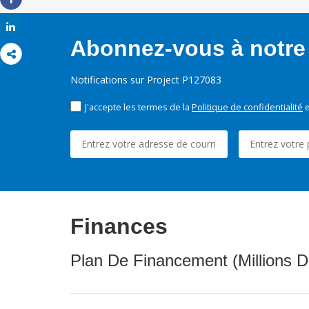
Share
Share
Abonnez-vous à notre 
Notifications sur Project P127083
J'accepte les termes de la
Politique de confidentialité
e
Finances
Plan De Financement (Millions D