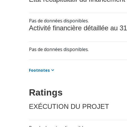
Pas de données disponibles.
Activité financière détaillée au 31
Pas de données disponibles.
Footnotes
Ratings
EXÉCUTION DU PROJET