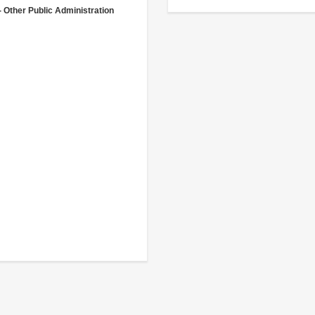
- Other Public Administration