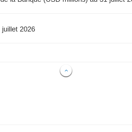
 juillet 2026