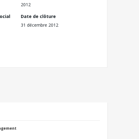
2012
ocial
Date de clôture
31 décembre 2012
nagement