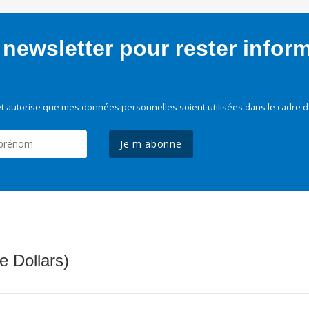
newsletter pour rester infor
t autorise que mes données personnelles soient utilisées dans le cadre d
Je m'abonne
e Dollars)