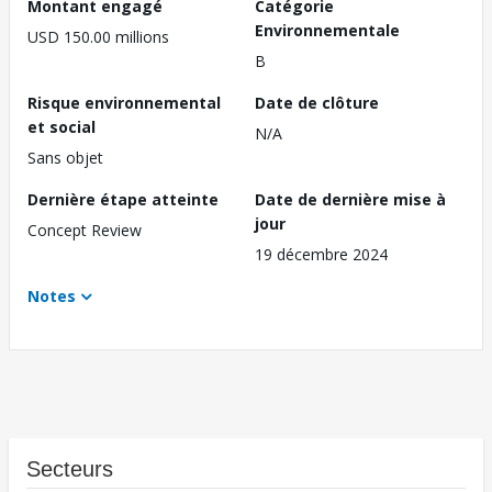
Montant engagé
Catégorie
Environnementale
USD 150.00 millions
B
Risque environnemental
Date de clôture
et social
N/A
Sans objet
Dernière étape atteinte
Date de dernière mise à
jour
Concept Review
19 décembre 2024
Notes
Secteurs