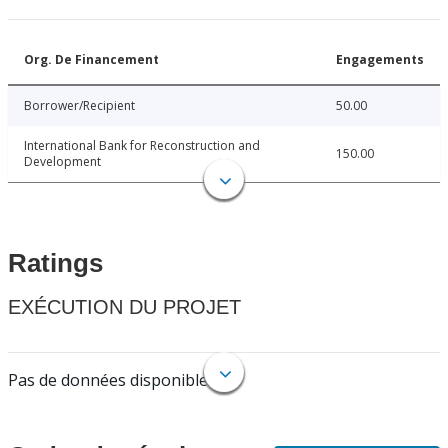
Org. De Financement
Engagements
Borrower/Recipient
50.00
International Bank for Reconstruction and
150.00
Development
Ratings
EXÉCUTION DU PROJET
Pas de données disponibles.