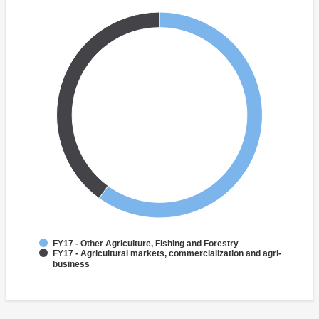
FY17 - Other Agriculture, Fishing and Forestry
FY17 - Agricultural markets, commercialization and agri-
business