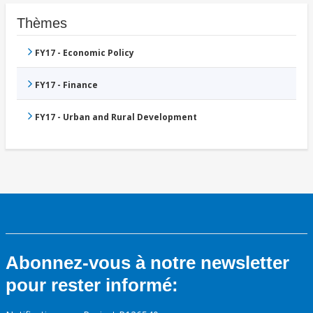
Thèmes
FY17 - Economic Policy
FY17 - Finance
FY17 - Urban and Rural Development
Abonnez-vous à notre newsletter
pour rester informé: