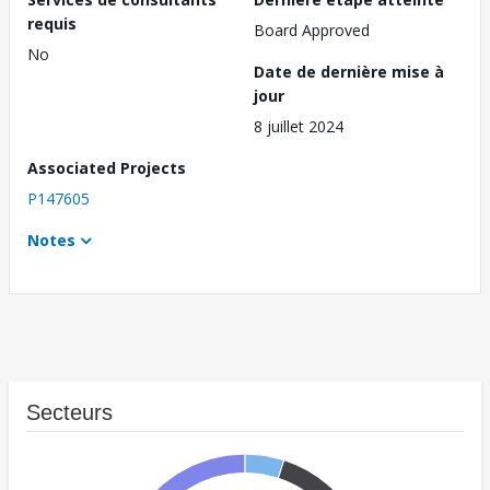
requis
Board Approved
No
Date de dernière mise à
jour
8 juillet 2024
Associated Projects
P147605
Notes
Secteurs