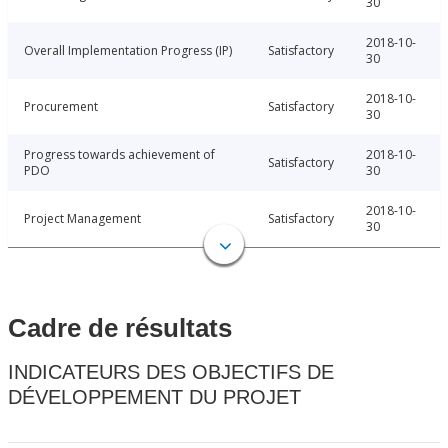
30
2018-10-
Overall Implementation Progress (IP)
Satisfactory
30
2018-10-
Procurement
Satisfactory
30
Progress towards achievement of
2018-10-
Satisfactory
PDO
30
2018-10-
Project Management
Satisfactory
30
Cadre de résultats
INDICATEURS DES OBJECTIFS DE
DÉVELOPPEMENT DU PROJET