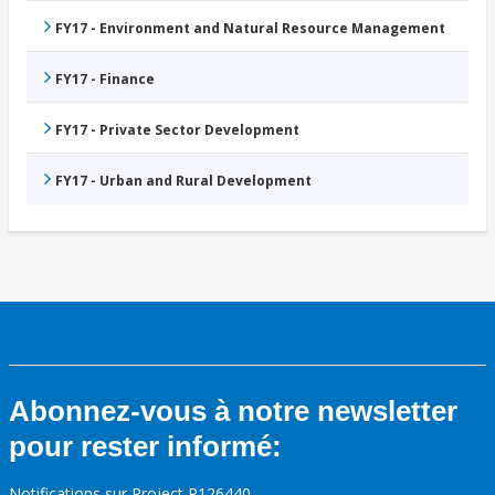
FY17 - Environment and Natural Resource Management
FY17 - Finance
FY17 - Private Sector Development
FY17 - Urban and Rural Development
Abonnez-vous à notre newsletter
pour rester informé:
Notifications sur Project P126440