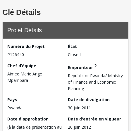
Clé Détails
Projet Détails
Numéro du Projet
État
P126440
Closed
Chef d’équipe
2
Emprunteur
Aimee Marie Ange
Republic or Rwanda/ Ministry
Mpambara
of Finance and Economic
Planning
Pays
Date de divulgation
Rwanda
30 juin 2011
Date d'approbation
Date d'entrée en vigueur
(à la date de présentation au
20 juin 2012