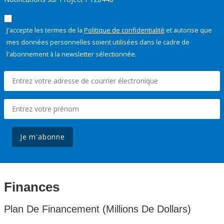
J'accepte les termes de la
Politique de confidentialité
et autorise que
mes données personnelles soient utilisées dans le cadre de
l'abonnement à la newsletter sélectionnée.
Je m'abonne
Finances
Plan De Financement (Millions De Dollars)