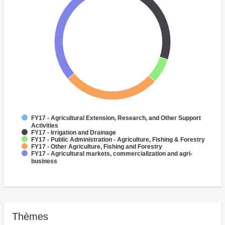
FY17 - Agricultural Extension, Research, and Other Support
Activities
FY17 - Irrigation and Drainage
FY17 - Public Administration - Agriculture, Fishing & Forestry
FY17 - Other Agriculture, Fishing and Forestry
FY17 - Agricultural markets, commercialization and agri-
business
Thèmes