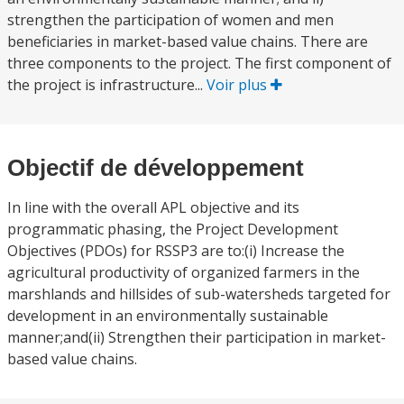
strengthen the participation of women and men
beneficiaries in market-based value chains. There are
three components to the project. The first component of
the project is infrastructure...
Voir plus
Objectif de développement
In line with the overall APL objective and its
programmatic phasing, the Project Development
Objectives (PDOs) for RSSP3 are to:(i) Increase the
agricultural productivity of organized farmers in the
marshlands and hillsides of sub-watersheds targeted for
development in an environmentally sustainable
manner;and(ii) Strengthen their participation in market-
based value chains.