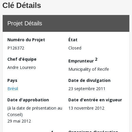
Clé Détails
Projet Détails
Numéro du Projet
État
P126372
Closed
Chef d’équipe
2
Emprunteur
Andre Loureiro
Municipality of Recife
Pays
Date de divulgation
Brésil
23 septembre 2011
Date d'approbation
Date d'entrée en vigueur
(à la date de présentation au
13 novembre 2012
Conseil)
29 mai 2012