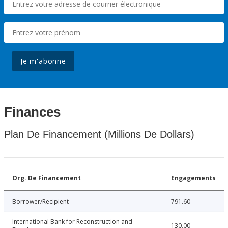
Je m'abonne
Finances
Plan De Financement (Millions De Dollars)
Org. De Financement
Engagements
Borrower/Recipient
791.60
International Bank for Reconstruction and
130.00