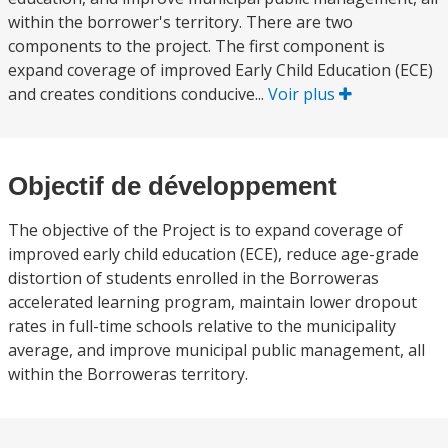
within the borrower's territory. There are two
components to the project. The first component is
expand coverage of improved Early Child Education (ECE)
and creates conditions conducive...
Voir plus
Objectif de développement
The objective of the Project is to expand coverage of
improved early child education (ECE), reduce age-grade
distortion of students enrolled in the Borroweras
accelerated learning program, maintain lower dropout
rates in full-time schools relative to the municipality
average, and improve municipal public management, all
within the Borroweras territory.