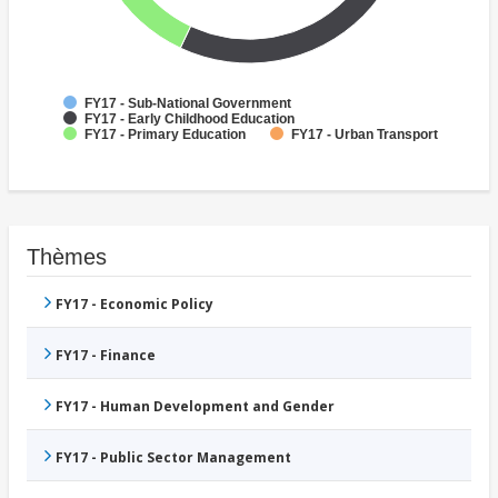
FY17 - Sub-National Government
FY17 - Early Childhood Education
FY17 - Primary Education
FY17 - Urban Transport
Thèmes
FY17 - Economic Policy
FY17 - Finance
FY17 - Human Development and Gender
FY17 - Public Sector Management