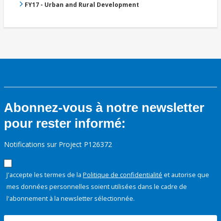
FY17 - Urban and Rural Development
Abonnez-vous à notre newsletter
pour rester informé:
Notifications sur Project P126372
J'accepte les termes de la
Politique de confidentialité
et autorise que
mes données personnelles soient utilisées dans le cadre de
l'abonnement à la newsletter sélectionnée.