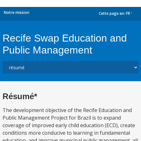
Notre mission
Cette page en:
FR
dropdown
Recife Swap Education and
Public Management
Résumé*
The development objective of the Recife Education and
Public Management Project for Brazil is to expand
coverage of improved early child education (ECD), create
conditions more conducive to learning in fundamental
education, and improve municipal public management, all