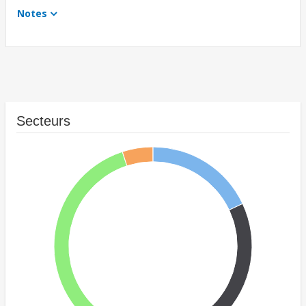
Notes
Secteurs