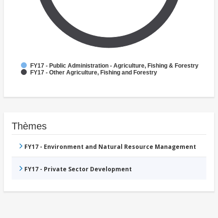
FY17 - Public Administration - Agriculture, Fishing & Forestry
FY17 - Other Agriculture, Fishing and Forestry
Thèmes
FY17 - Environment and Natural Resource Management
FY17 - Private Sector Development