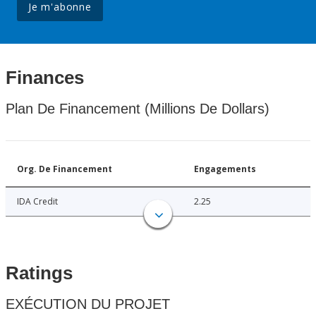
Je m'abonne
Finances
Plan De Financement (Millions De Dollars)
Org. De Financement
Engagements
IDA Credit
2.25
Ratings
EXÉCUTION DU PROJET