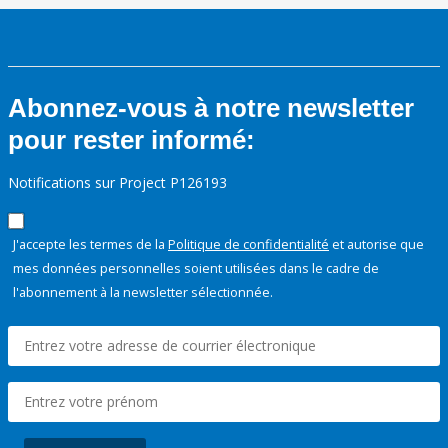
Abonnez-vous à notre newsletter
pour rester informé:
Notifications sur Project P126193
J'accepte les termes de la
Politique de confidentialité
et autorise que
mes données personnelles soient utilisées dans le cadre de
l'abonnement à la newsletter sélectionnée.