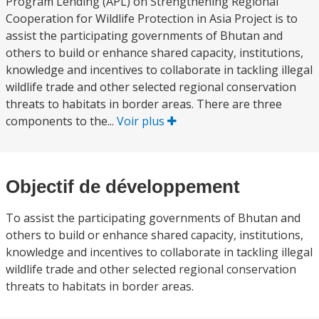
Program Lending (APL) on Strengthening Regional
Cooperation for Wildlife Protection in Asia Project is to
assist the participating governments of Bhutan and
others to build or enhance shared capacity, institutions,
knowledge and incentives to collaborate in tackling illegal
wildlife trade and other selected regional conservation
threats to habitats in border areas. There are three
components to the...
Voir plus
Objectif de développement
To assist the participating governments of Bhutan and
others to build or enhance shared capacity, institutions,
knowledge and incentives to collaborate in tackling illegal
wildlife trade and other selected regional conservation
threats to habitats in border areas.