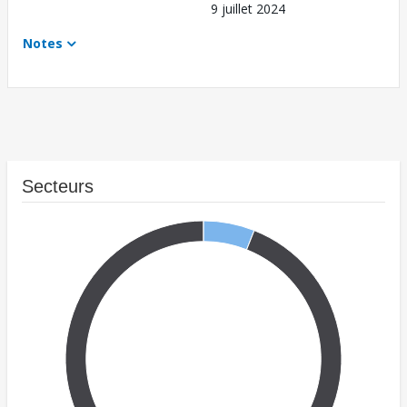
9 juillet 2024
Notes
Secteurs