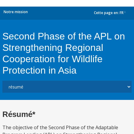
Notre mission
Cette page en:
FR
dropdown
Second Phase of the APL on
Strengthening Regional
Cooperation for Wildlife
Protection in Asia
Résumé*
The objective of the Second Phase of the Adaptable