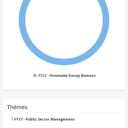
FY17 - Renewable Energy Biomass
Thèmes
FY17 - Public Sector Management