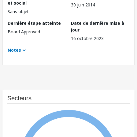
et social
30 juin 2014
Sans objet
Dernière étape atteinte
Date de dernière mise à
jour
Board Approved
16 octobre 2023
Notes
Secteurs