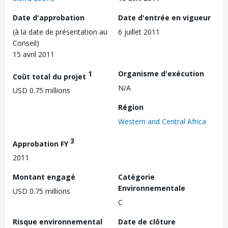
Date d'approbation
Date d'entrée en vigueur
(à la date de présentation au
6 juillet 2011
Conseil)
15 avril 2011
1
Organisme d'exécution
Coût total du projet
N/A
USD 0.75 millions
Région
Western and Central Africa
3
Approbation FY
2011
Montant engagé
Catégorie
Environnementale
USD 0.75 millions
C
Risque environnemental
Date de clôture