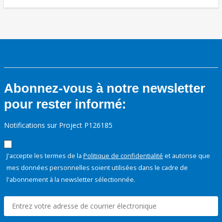
Abonnez-vous à notre newsletter
pour rester informé:
Notifications sur Project P126185
J'accepte les termes de la
Politique de confidentialité
et autorise que
mes données personnelles soient utilisées dans le cadre de
l'abonnement à la newsletter sélectionnée.