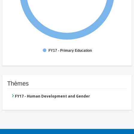
FY17 - Primary Education
Thèmes
FY17 - Human Development and Gender