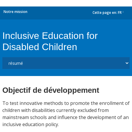
Notre mission
Cette page en:
FR
dropdown
Inclusive Education for
Disabled Children
Objectif de développement
To test innovative methods to promote the enrollment of
children with disabilities currently excluded from
mainstream schools and influence the development of an
inclusive education policy.