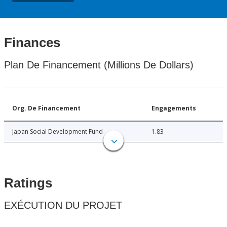
Finances
Plan De Financement (Millions De Dollars)
Org. De Financement
Engagements
Japan Social Development Fund
1.83
Ratings
EXÉCUTION DU PROJET