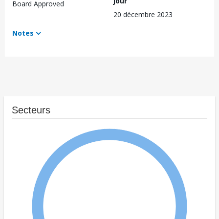
jour
Board Approved
20 décembre 2023
Notes
Secteurs