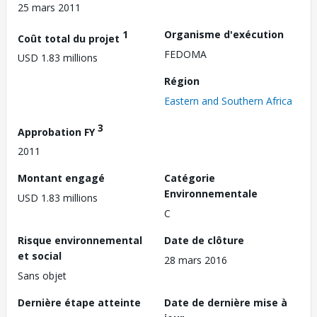
25 mars 2011
1
Organisme d'exécution
Coût total du projet
FEDOMA
USD 1.83 millions
Région
Eastern and Southern Africa
3
Approbation FY
2011
Montant engagé
Catégorie
Environnementale
USD 1.83 millions
C
Risque environnemental
Date de clôture
et social
28 mars 2016
Sans objet
Dernière étape atteinte
Date de dernière mise à