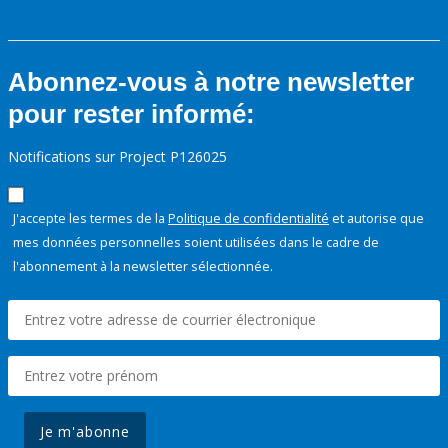
Abonnez-vous à notre newsletter
pour rester informé:
Notifications sur Project P126025
J'accepte les termes de la
Politique de confidentialité
et autorise que
mes données personnelles soient utilisées dans le cadre de
l'abonnement à la newsletter sélectionnée.
Je m'abonne