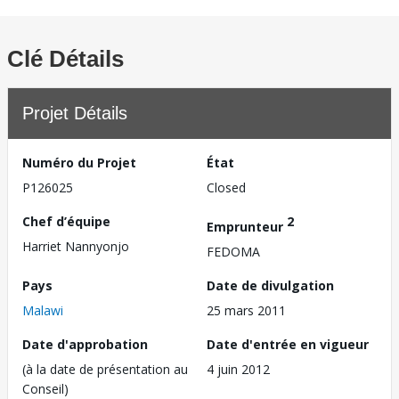
Clé Détails
Projet Détails
Numéro du Projet
État
P126025
Closed
Chef d’équipe
2
Emprunteur
Harriet Nannyonjo
FEDOMA
Pays
Date de divulgation
Malawi
25 mars 2011
Date d'approbation
Date d'entrée en vigueur
(à la date de présentation au
4 juin 2012
Conseil)