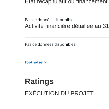
État récapitulatif du financement
Pas de données disponibles.
Activité financière détaillée au 31
Pas de données disponibles.
Footnotes
Ratings
EXÉCUTION DU PROJET