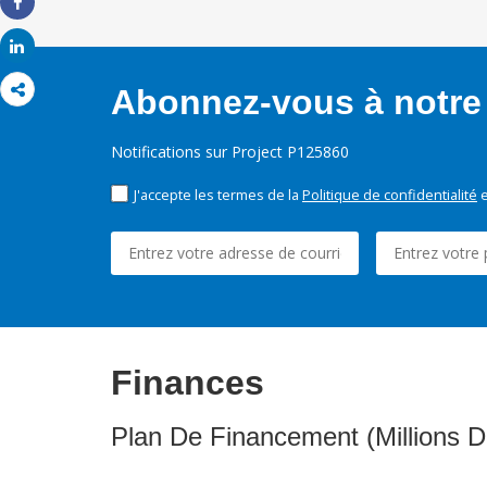
Share
Share
Abonnez-vous à notre 
Notifications sur Project P125860
J'accepte les termes de la
Politique de confidentialité
e
Finances
Plan De Financement (Millions D