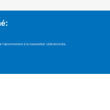
mé:
e l'abonnement à la newsletter sélectionnée.