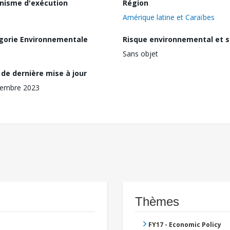
nisme d'exécution
Région
Amérique latine et Caraïbes
gorie Environnementale
Risque environnemental et s
Sans objet
de dernière mise à jour
vembre 2023
Thèmes
FY17 - Economic Policy